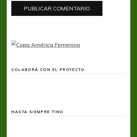
COLABORÁ CON EL PROYECTO
HASTA SIEMPRE TINO