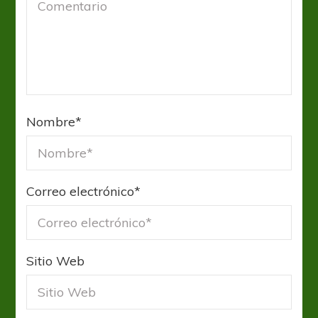
Nombre
*
Correo electrónico
*
Sitio Web