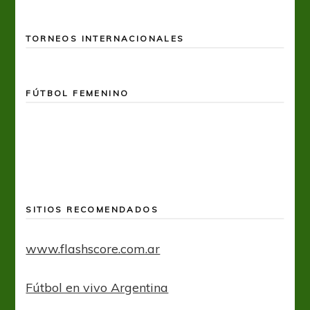
TORNEOS INTERNACIONALES
FÚTBOL FEMENINO
SITIOS RECOMENDADOS
www.flashscore.com.ar
Fútbol en vivo Argentina