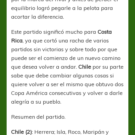
equilibrio logró pegarle a la pelota para
acortar la diferencia.
Este partido significó mucho para
Costa
Rica
, ya que cortó una racha de varios
partidos sin victorias y sobre todo por que
puede ser el comienzo de un nuevo camino
que desea volver a andar.
Chile
por su parte
sabe que debe cambiar algunas cosas si
quiere volver a ser el mismo que obtuvo dos
Copa América consecutivas y volver a darle
alegría a su pueblo.
Resumen del partido.
Chile (2)
: Herrera; Isla, Roco, Maripán y