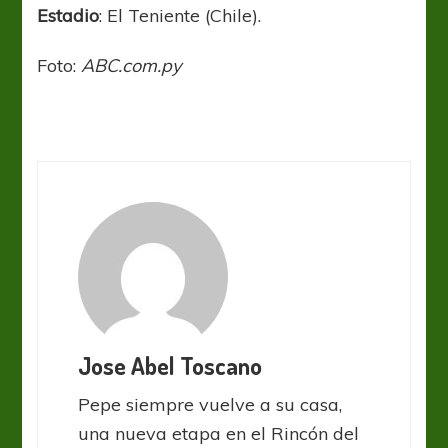
Estadio
: El Teniente (Chile).
Foto:
ABC.com.py
Jose Abel Toscano
Pepe siempre vuelve a su casa,
una nueva etapa en el Rincón del