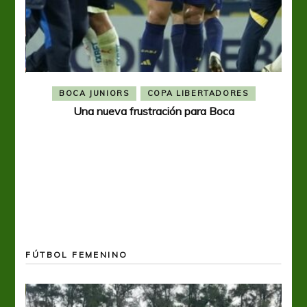
BOCA JUNIORS
COPA LIBERTADORES
Una nueva frustración para Boca
FÚTBOL FEMENINO