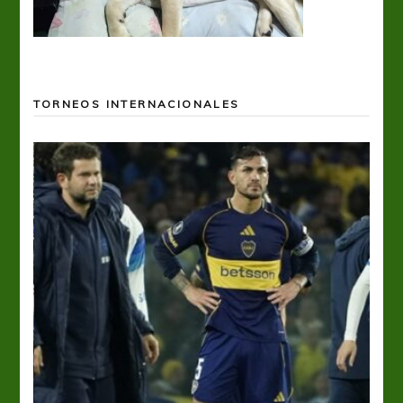
TORNEOS INTERNACIONALES