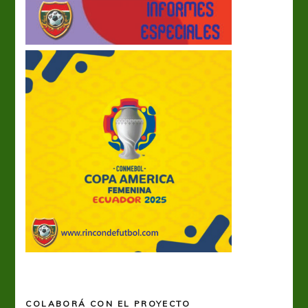
COLABORÁ CON EL PROYECTO