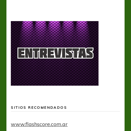
SITIOS RECOMENDADOS
www.flashscore.com.ar