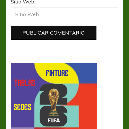
Sitio Web