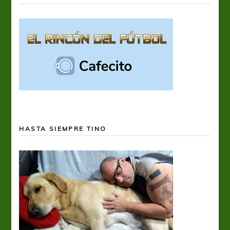
HASTA SIEMPRE TINO