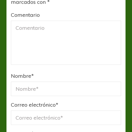
marcados con
*
Comentario
Nombre
*
Correo electrónico
*