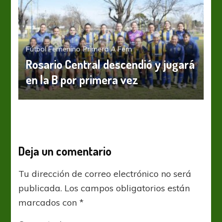
Fútbol Femenino
Primera A Fem
Rosario Central descendió y jugará
en la B por primera vez
Deja un comentario
Tu dirección de correo electrónico no será
publicada.
Los campos obligatorios están
marcados con
*