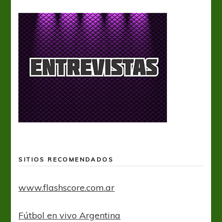
SITIOS RECOMENDADOS
www.flashscore.com.ar
Fútbol en vivo Argentina