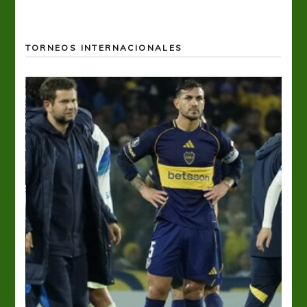
TORNEOS INTERNACIONALES