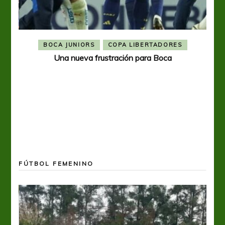
BOCA JUNIORS
COPA LIBERTADORES
Una nueva frustración para Boca
FÚTBOL FEMENINO