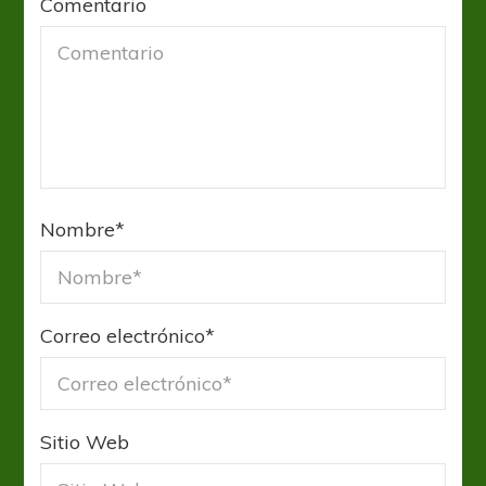
Comentario
Nombre
*
Correo electrónico
*
Sitio Web