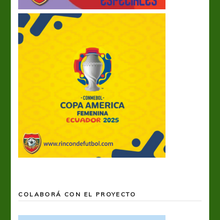
COLABORÁ CON EL PROYECTO