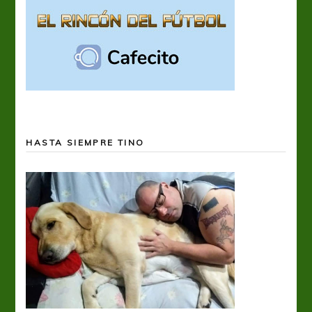
HASTA SIEMPRE TINO