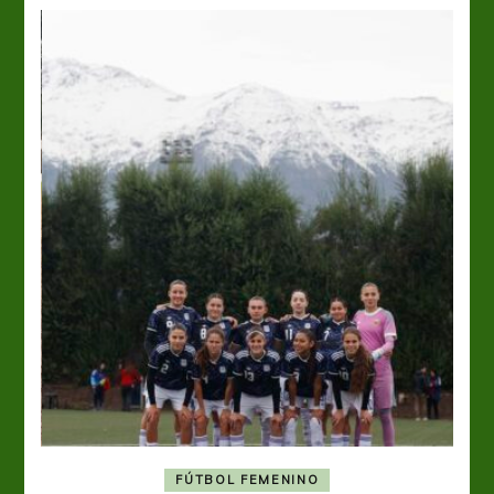
FÚTBOL FEMENINO