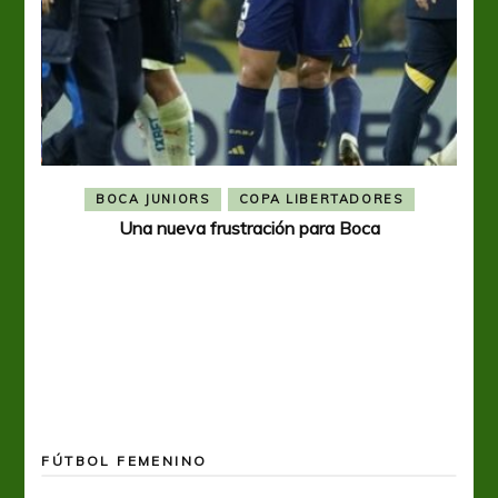
BOCA JUNIORS
COPA LIBERTADORES
Una nueva frustración para Boca
FÚTBOL FEMENINO