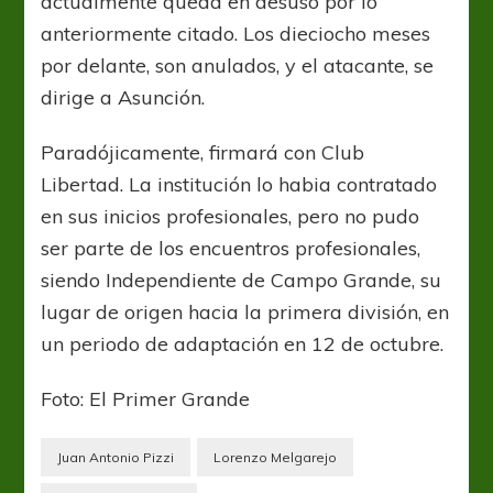
actualmente queda en desuso por lo
anteriormente citado. Los dieciocho meses
por delante, son anulados, y el atacante, se
dirige a Asunción.
Paradójicamente, firmará con Club
Libertad. La institución lo habia contratado
en sus inicios profesionales, pero no pudo
ser parte de los encuentros profesionales,
siendo Independiente de Campo Grande, su
lugar de origen hacia la primera división, en
un periodo de adaptación en 12 de octubre.
Foto: El Primer Grande
Juan Antonio Pizzi
Lorenzo Melgarejo