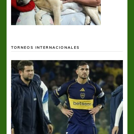
TORNEOS INTERNACIONALES