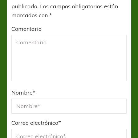
publicada.
Los campos obligatorios están
marcados con
*
Comentario
Nombre
*
Correo electrónico
*