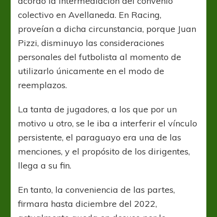
acordó la intermediación del convenio
colectivo en Avellaneda. En Racing,
proveían a dicha circunstancia, porque Juan
Pizzi, disminuyo las consideraciones
personales del futbolista al momento de
utilizarlo únicamente en el modo de
reemplazos.
La tanta de jugadores, a los que por un
motivo u otro, se le iba a interferir el vínculo
persistente, el paraguayo era una de las
menciones, y el propósito de los dirigentes,
llega a su fin.
En tanto, la conveniencia de las partes,
firmara hasta diciembre del 2022,