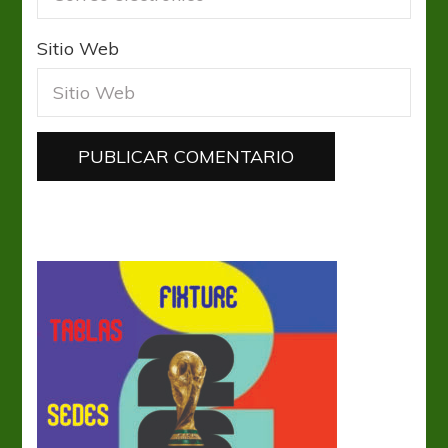
Sitio Web