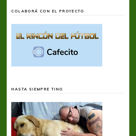
COLABORÁ CON EL PROYECTO
HASTA SIEMPRE TINO