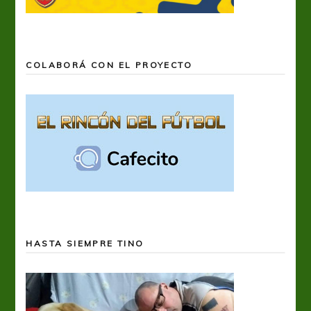
COLABORÁ CON EL PROYECTO
HASTA SIEMPRE TINO