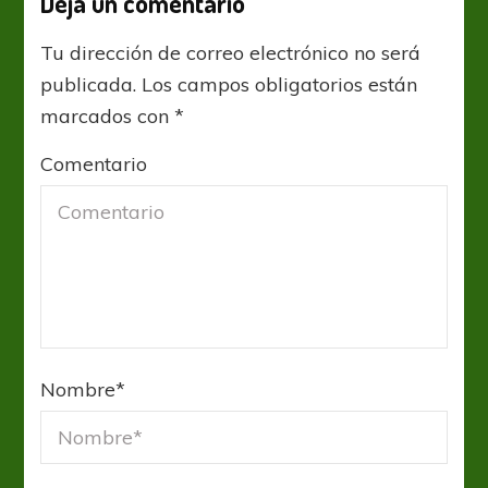
Deja un comentario
Tu dirección de correo electrónico no será
publicada.
Los campos obligatorios están
marcados con
*
Comentario
Nombre
*