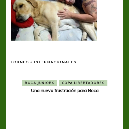
TORNEOS INTERNACIONALES
BOCA JUNIORS
COPA LIBERTADORES
Una nueva frustración para Boca