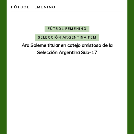
FÚTBOL FEMENINO
FÚTBOL FEMENINO
SELECCIÓN ARGENTINA FEM
Ara Saleme titular en cotejo amistoso de la
Selección Argentina Sub-17