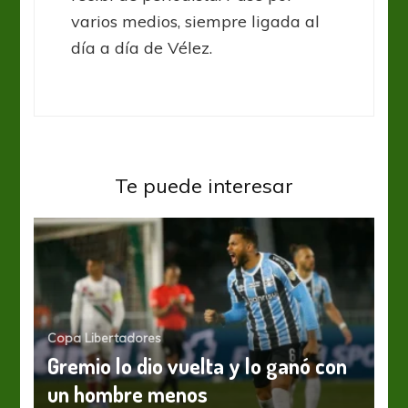
varios medios, siempre ligada al
día a día de Vélez.
Te puede interesar
Copa Libertadores
Gremio lo dio vuelta y lo ganó con
un hombre menos