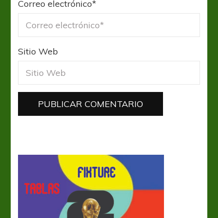
Correo electrónico
*
Sitio Web