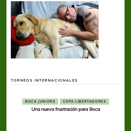
TORNEOS INTERNACIONALES
BOCA JUNIORS
COPA LIBERTADORES
Una nueva frustración para Boca