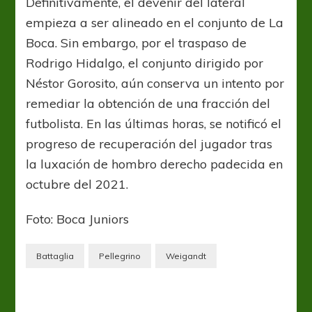
Definitivamente, el devenir del lateral
empieza a ser alineado en el conjunto de La
Boca. Sin embargo, por el traspaso de
Rodrigo Hidalgo, el conjunto dirigido por
Néstor Gorosito, aún conserva un intento por
remediar la obtención de una fracción del
futbolista. En las últimas horas, se notificó el
progreso de recuperación del jugador tras
la luxación de hombro derecho padecida en
octubre del 2021.
Foto: Boca Juniors
Battaglia
Pellegrino
Weigandt