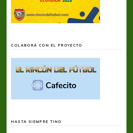
COLABORÁ CON EL PROYECTO
HASTA SIEMPRE TINO