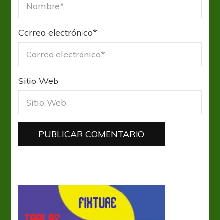
Correo electrónico
*
Sitio Web