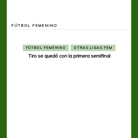
FÚTBOL FEMENINO
FÚTBOL FEMENINO
OTRAS LIGAS FEM
Tiro se quedó con la primera semifinal