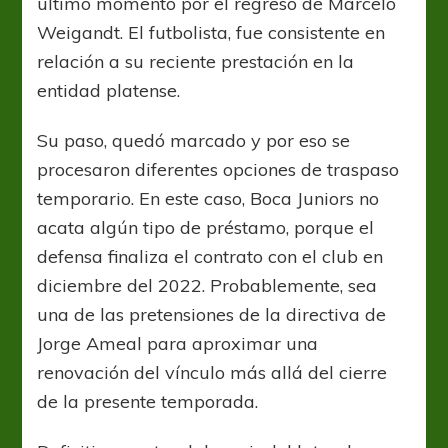
último momento por el regreso de Marcelo
Weigandt. El futbolista, fue consistente en
relación a su reciente prestación en la
entidad platense.
Su paso, quedó marcado y por eso se
procesaron diferentes opciones de traspaso
temporario. En este caso, Boca Juniors no
acata algún tipo de préstamo, porque el
defensa finaliza el contrato con el club en
diciembre del 2022. Probablemente, sea
una de las pretensiones de la directiva de
Jorge Ameal para aproximar una
renovación del vínculo más allá del cierre
de la presente temporada.