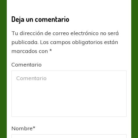
Deja un comentario
Tu dirección de correo electrónico no será
publicada.
Los campos obligatorios están
marcados con
*
Comentario
Nombre
*