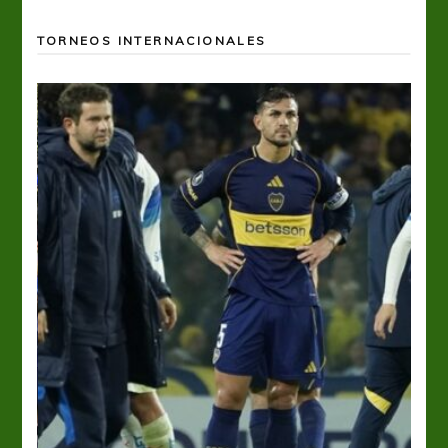
TORNEOS INTERNACIONALES