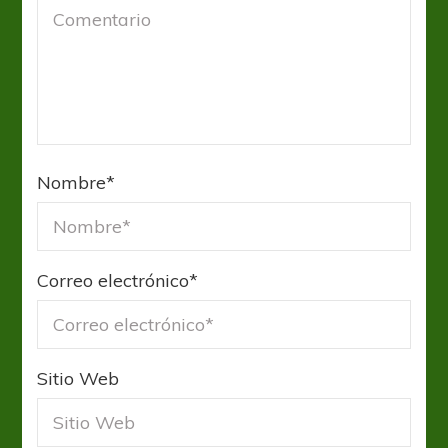
Nombre
*
Correo electrónico
*
Sitio Web