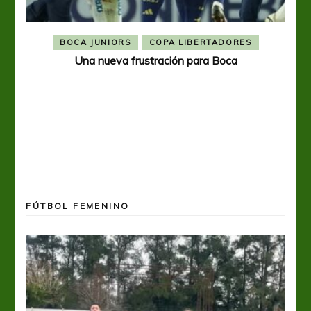
BOCA JUNIORS
COPA LIBERTADORES
Una nueva frustración para Boca
FÚTBOL FEMENINO