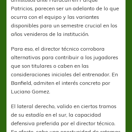
Patricios, parecen ser un adelanto de lo que
ocurra con el equipo y las variantes
disponibles para un semestre crucial en los
años venideros de la institución.
Para eso, el director técnico corrobora
alternativas para contribuir a los jugadores
que son titulares o caben en las
consideraciones iniciales del entrenador. En
Banfield, admiten el interés concreto por
Luciano Gomez.
El lateral derecho, valido en ciertos tramos
de su estadía en el sur, la capacidad
defensiva preferida por el director técnico.
En efecto, cabe una oportunidad de retomar