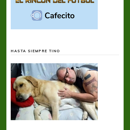
HASTA SIEMPRE TINO