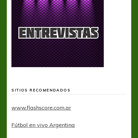
SITIOS RECOMENDADOS
www.flashscore.com.ar
Fútbol en vivo Argentina