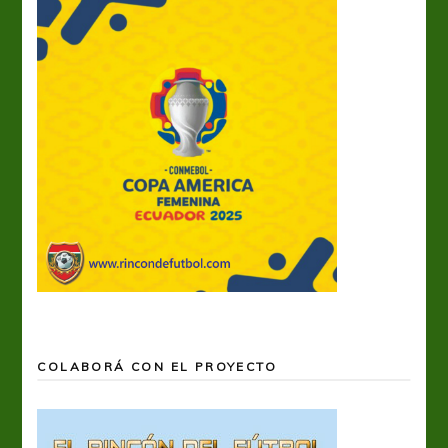
COLABORÁ CON EL PROYECTO