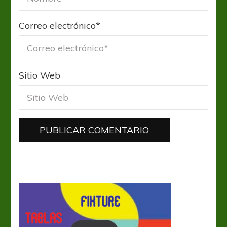
Correo electrónico
*
Sitio Web