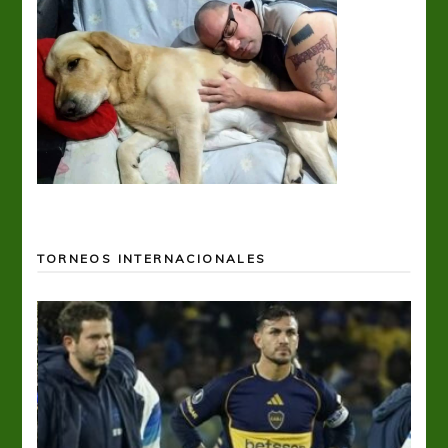
TORNEOS INTERNACIONALES