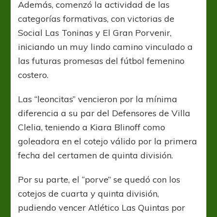
Además, comenzó la actividad de las
categorías formativas, con victorias de
Social Las Toninas y El Gran Porvenir,
iniciando un muy lindo camino vinculado a
las futuras promesas del fútbol femenino
costero.
Las “leoncitas” vencieron por la mínima
diferencia a su par del Defensores de Villa
Clelia, teniendo a Kiara Blinoff como
goleadora en el cotejo válido por la primera
fecha del certamen de quinta división.
Por su parte, el “porve” se quedó con los
cotejos de cuarta y quinta división,
pudiendo vencer Atlético Las Quintas por