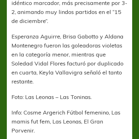
idéntico marcador, más precisamente por 3-
2, animando muy lindos partidos en el “15
de diciembre”.
Esperanza Aguirre, Brisa Gabotto y Aldana
Montenegro fueron las goleadoras violetas
en la categoría menor, mientras que
Soledad Vidal Flores facturó por duplicado
en cuarta, Keyla Vallavigra señaló el tanto
restante.
Foto: Las Leonas – Las Toninas.
Info: Cosme Argerich Fútbol femenino, Las
mamis fut fem, Las Leonas, El Gran
Porvenir.