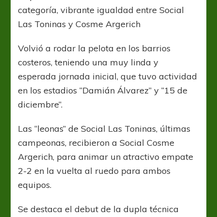
categoría, vibrante igualdad entre Social
Las Toninas y Cosme Argerich
Volvió a rodar la pelota en los barrios
costeros, teniendo una muy linda y
esperada jornada inicial, que tuvo actividad
en los estadios “Damián Álvarez” y “15 de
diciembre”.
Las “leonas” de Social Las Toninas, últimas
campeonas, recibieron a Social Cosme
Argerich, para animar un atractivo empate
2-2 en la vuelta al ruedo para ambos
equipos.
Se destaca el debut de la dupla técnica