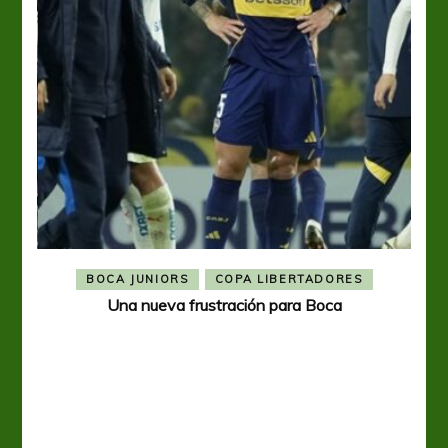
BOCA JUNIORS
COPA LIBERTADORES
Una nueva frustración para Boca