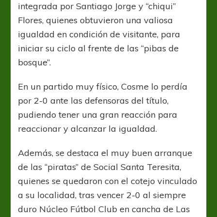
integrada por Santiago Jorge y “chiqui”
Flores, quienes obtuvieron una valiosa
igualdad en condición de visitante, para
iniciar su ciclo al frente de las “pibas de
bosque”.
En un partido muy físico, Cosme lo perdía
por 2-0 ante las defensoras del título,
pudiendo tener una gran reacción para
reaccionar y alcanzar la igualdad.
Además, se destaca el muy buen arranque
de las “piratas” de Social Santa Teresita,
quienes se quedaron con el cotejo vinculado
a su localidad, tras vencer 2-0 al siempre
duro Núcleo Fútbol Club en cancha de Las