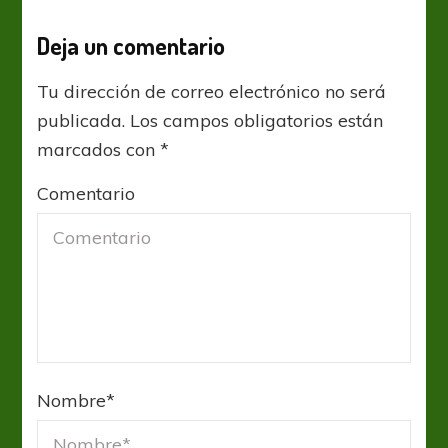
Deja un comentario
Tu dirección de correo electrónico no será
publicada.
Los campos obligatorios están
marcados con
*
Comentario
Nombre
*