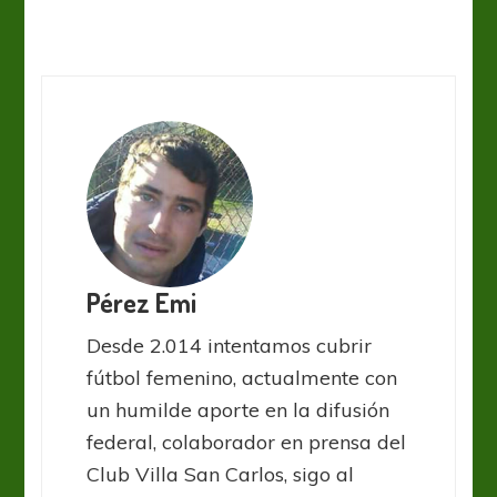
Pérez Emi
Desde 2.014 intentamos cubrir
fútbol femenino, actualmente con
un humilde aporte en la difusión
federal, colaborador en prensa del
Club Villa San Carlos, sigo al