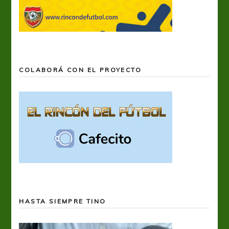
COLABORÁ CON EL PROYECTO
HASTA SIEMPRE TINO