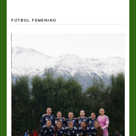
FÚTBOL FEMENINO