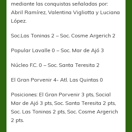
mediante las conquistas señaladas por:
Abril Ramírez, Valentina Vigliotta y Luciana
López.
Soc.Las Toninas 2 – Soc. Cosme Argerich 2
Popular Lavalle 0 – Soc. Mar de Ajó 3
Núcleo F.C. 0 – Soc. Santa Teresita 2
El Gran Porvenir 4- Atl. Las Quintas 0
Posiciones: El Gran Porvenir 3 pts, Social
Mar de Ajó 3 pts, Soc. Santa Teresita 2 pts,
Soc. Las Toninas 2 pts, Soc. Cosme Argerich
2 pts.