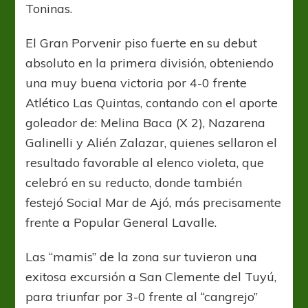
Toninas.
El Gran Porvenir piso fuerte en su debut
absoluto en la primera división, obteniendo
una muy buena victoria por 4-0 frente
Atlético Las Quintas, contando con el aporte
goleador de: Melina Baca (X 2), Nazarena
Galinelli y Alién Zalazar, quienes sellaron el
resultado favorable al elenco violeta, que
celebró en su reducto, donde también
festejó Social Mar de Ajó, más precisamente
frente a Popular General Lavalle.
Las “mamis” de la zona sur tuvieron una
exitosa excursión a San Clemente del Tuyú,
para triunfar por 3-0 frente al “cangrejo”