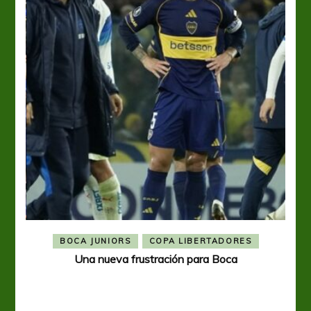
BOCA JUNIORS
COPA LIBERTADORES
Una nueva frustración para Boca