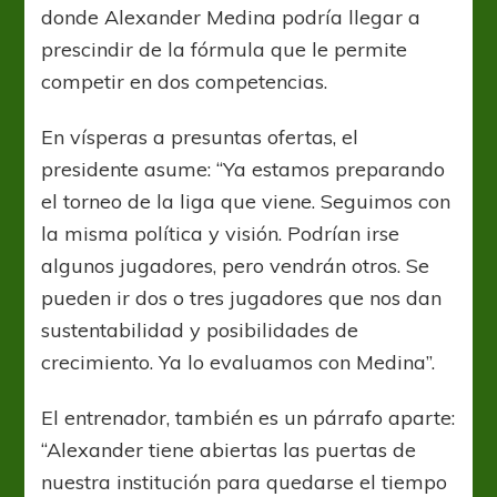
donde Alexander Medina podría llegar a
prescindir de la fórmula que le permite
competir en dos competencias.
En vísperas a presuntas ofertas, el
presidente asume: “Ya estamos preparando
el torneo de la liga que viene. Seguimos con
la misma política y visión. Podrían irse
algunos jugadores, pero vendrán otros. Se
pueden ir dos o tres jugadores que nos dan
sustentabilidad y posibilidades de
crecimiento. Ya lo evaluamos con Medina”.
El entrenador, también es un párrafo aparte:
“Alexander tiene abiertas las puertas de
nuestra institución para quedarse el tiempo