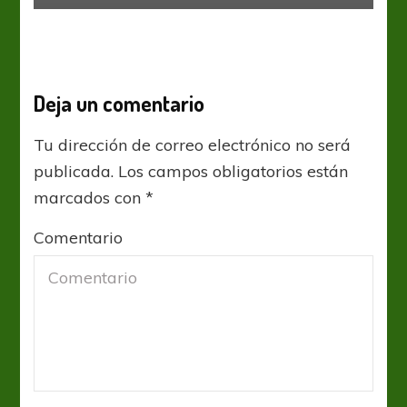
Deja un comentario
Tu dirección de correo electrónico no será
publicada.
Los campos obligatorios están
marcados con
*
Comentario