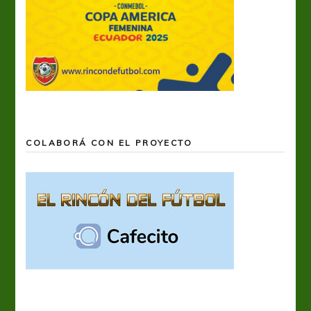
COLABORÁ CON EL PROYECTO