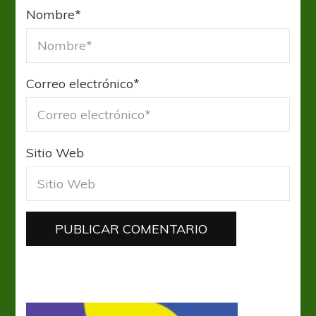
Nombre
*
Correo electrónico
*
Sitio Web