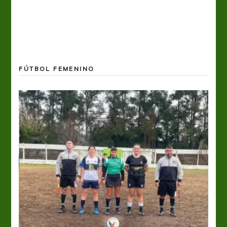
FÚTBOL FEMENINO