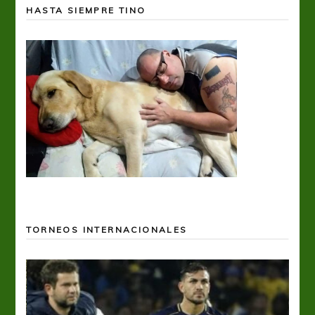
HASTA SIEMPRE TINO
TORNEOS INTERNACIONALES