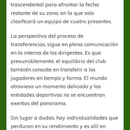
trascendental para afrontar la fecha
restante de su zona, en la que solo
clasificará un equipo de cuatro presentes.
La perspectiva del proceso de
transferencias, sigue en plena comunicación
en la interna de los dirigentes. Es que
presumiblemente, el equilibrio del club
también consiste en transferir a los
jugadores en tiempo y forma. El mundo
atraviesa un momento delicado y las
entidades deportivas no se encuentran
exentas del panorama.
Sin lugar a dudas, hay individualidades que
perduran en su rendimiento y es allí en