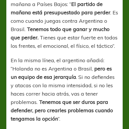
mañana a Países Bajos: “
El partido de
mañana está presupuestado para perder
. Es
como cuando juegas contra Argentina o
Brasil.
Tenemos todo que ganar y mucho
que perder.
Tienes que estar fuerte en todos
los frentes, el emocional, el físico, el táctico”.
En la misma línea, el argentino añadió:
“Holanda no es Argentina o Brasil,
pero es
un equipo de esa jerarquía
. Si no defiendes
y atacas con la misma intensidad, si no les
haces correr hacia atrás, vas a tener
problemas.
Tenemos que ser duros para
defender, pero crearles problemas cuando
tengamos la opción
“.