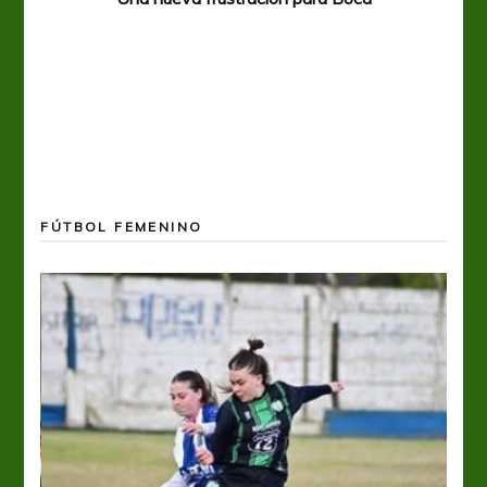
FÚTBOL FEMENINO