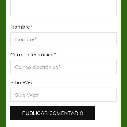
Nombre
*
Correo electrónico
*
Sitio Web