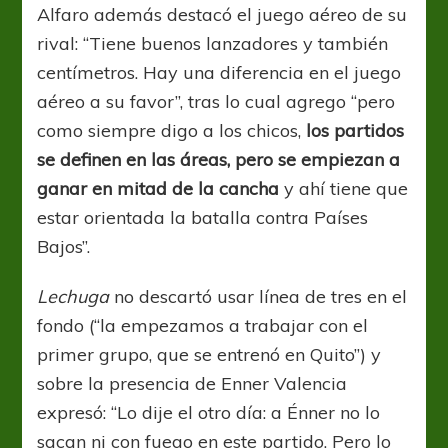
Alfaro además destacó el juego aéreo de su
rival: “Tiene buenos lanzadores y también
centímetros. Hay una diferencia en el juego
aéreo a su favor”, tras lo cual agrego “pero
como siempre digo a los chicos,
los partidos
se definen en las áreas, pero se empiezan a
ganar en mitad de la cancha
y ahí tiene que
estar orientada la batalla contra Países
Bajos”.
Lechuga
no descartó usar línea de tres en el
fondo (“la empezamos a trabajar con el
primer grupo, que se entrenó en Quito”) y
sobre la presencia de Enner Valencia
expresó: “Lo dije el otro día: a Énner no lo
sacan ni con fuego en este partido. Pero lo