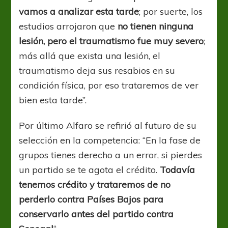
vamos a analizar esta tarde
; por suerte, los
estudios arrojaron que
no tienen ninguna
lesión, pero el traumatismo fue muy severo
;
más allá que exista una lesión, el
traumatismo deja sus resabios en su
condición física, por eso trataremos de ver
bien esta tarde”.
Por último Alfaro se refirió al futuro de su
selección en la competencia: “En la fase de
grupos tienes derecho a un error, si pierdes
un partido se te agota el crédito.
Todavía
tenemos crédito y trataremos de no
perderlo contra Países Bajos para
conservarlo antes del partido contra