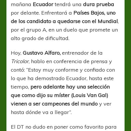
mañana
Ecuador
tendrá una
dura prueba
por delante. Enfrentará a
Países Bajos, uno
de los candidato a quedarse con el Mundial
,
por el grupo A, en un duelo que promete un
alto grado de dificultad.
Hoy,
Gustavo Alfaro,
entrenador de la
Tricolor
, hablo en conferencia de prensa y
contó: “Estoy muy conforme y confiado con
lo que ha demostrado Ecuador, hasta este
tiempo,
pero adelante hay una selección
que como dijo su míster (Louis Van Gal)
vienen a ser campeones del mundo
y ver
hasta dónde va a llegar”.
El DT no dudo en poner como favorito para