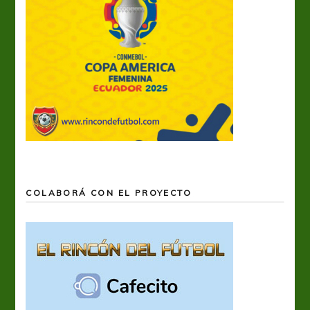
COLABORÁ CON EL PROYECTO