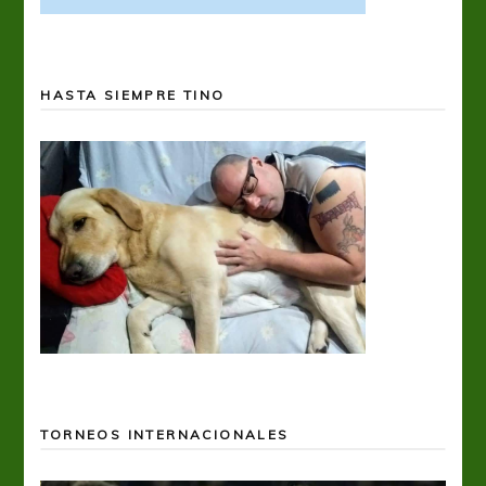
HASTA SIEMPRE TINO
TORNEOS INTERNACIONALES