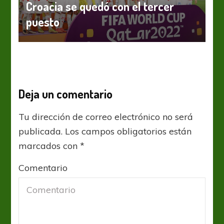
Croacia se quedó con el tercer
puesto
Deja un comentario
Tu dirección de correo electrónico no será
publicada.
Los campos obligatorios están
marcados con
*
Comentario