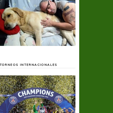
TORNEOS INTERNACIONALES