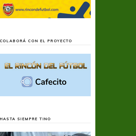
COLABORÁ CON EL PROYECTO
HASTA SIEMPRE TINO