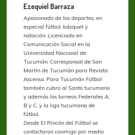
Ezequiel Barraza
Apasionado de los deportes, en
especial fútbol, básquet y
natación. Licenciado en
Comunicación Social en la
Universidad Nacional de
Tucumán. Corresponsal de San
Martín de Tucumán para Revista
Ascenso. Para Tucumán Fútbol
también cubro al Santo tucumano
y además los torneos Federales A,
B y C, y la liga tucumana de
fútbol.
Desde El Rincón del Fútbol se
contactaron conmigo por medio