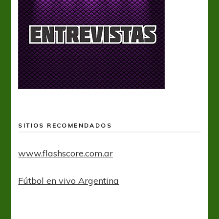
SITIOS RECOMENDADOS
www.flashscore.com.ar
Fútbol en vivo Argentina