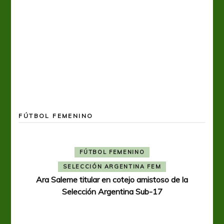
FÚTBOL FEMENINO
FÚTBOL FEMENINO
SELECCIÓN ARGENTINA FEM
Ara Saleme titular en cotejo amistoso de la
Selección Argentina Sub-17