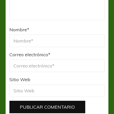
Nombre
*
Correo electrónico
*
Sitio Web