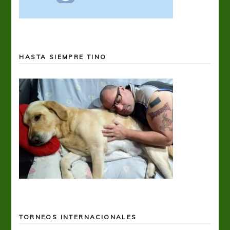
HASTA SIEMPRE TINO
TORNEOS INTERNACIONALES