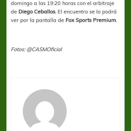
domingo a las 19:20 horas con el arbitraje
de
Diego Ceballos
. El encuentro se lo podrá
ver por la pantalla de
Fox Sports Premium
.
Fotos: @CASMOficial