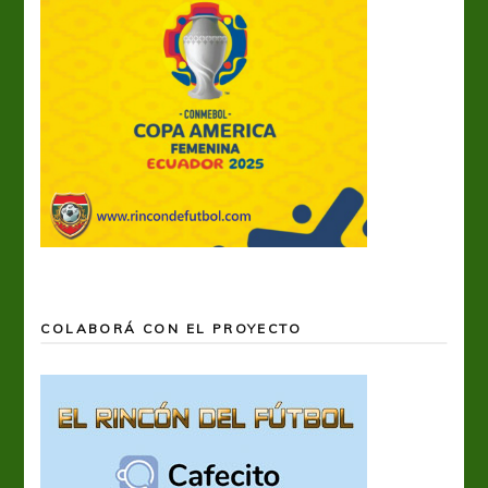
COLABORÁ CON EL PROYECTO