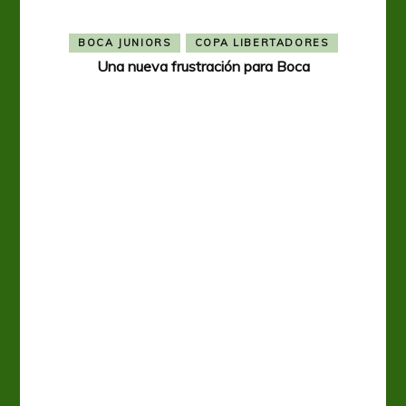
BOCA JUNIORS
COPA LIBERTADORES
Una nueva frustración para Boca