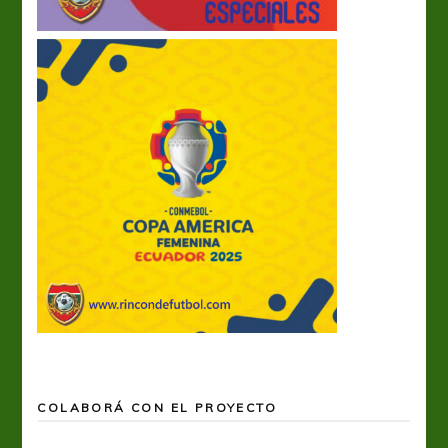
COLABORÁ CON EL PROYECTO