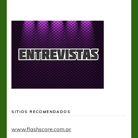
SITIOS RECOMENDADOS
www.flashscore.com.ar