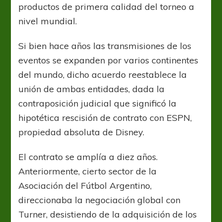
productos de primera calidad del torneo a
nivel mundial.
Si bien hace años las transmisiones de los
eventos se expanden por varios continentes
del mundo, dicho acuerdo reestablece la
unión de ambas entidades, dada la
contraposición judicial que significó la
hipotética rescisión de contrato con ESPN,
propiedad absoluta de Disney.
El contrato se amplía a diez años.
Anteriormente, cierto sector de la
Asociación del Fútbol Argentino,
direccionaba la negociación global con
Turner, desistiendo de la adquisición de los