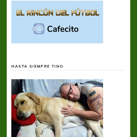
HASTA SIEMPRE TINO