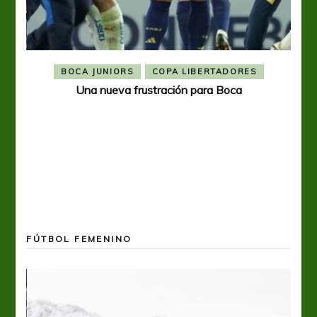
BOCA JUNIORS
COPA LIBERTADORES
Una nueva frustración para Boca
FÚTBOL FEMENINO