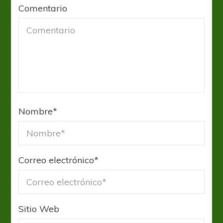
Comentario
Nombre
*
Correo electrónico
*
Sitio Web