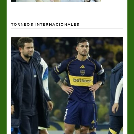
TORNEOS INTERNACIONALES