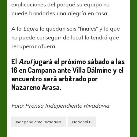
explicaciones del porqué su equipo no
puede brindarles una alegría en casa.
A la
Lepra
le quedan seis “finales” y lo que
no puede conseguir de local lo tendrá que
recuperar afuera.
El
Azul
jugará el próximo sábado a las
16 en Campana ante Villa Dálmine y el
encuentro será arbitrado por
Nazareno Arasa.
Foto: Prensa Independiente Rivadavia
Independiente Rivadavia
Nacional B