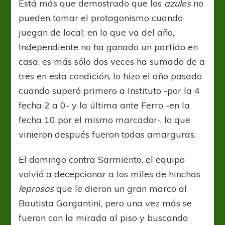
Está más que demostrado que los
azules
no
pueden tomar el protagonismo cuando
juegan de local; en lo que va del año,
Independiente no ha ganado un partido en
casa, es más sólo dos veces ha sumado de a
tres en esta condición, lo hizo el año pasado
cuando superó primero a Instituto -por la 4
fecha 2 a 0- y la última ante Ferro -en la
fecha 10 por el mismo marcador-, lo que
vinieron después fueron todas amarguras.
El domingo contra Sarmiento, el equipo
volvió a decepcionar a los miles de hinchas
leprosos
que le dieron un gran marco al
Bautista Gargantini, pero una vez más se
fueron con la mirada al piso y buscando