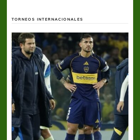
TORNEOS INTERNACIONALES