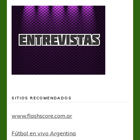
SITIOS RECOMENDADOS
www.flashscore.com.ar
Fútbol en vivo Argentina