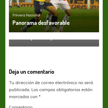
Primera Nacional
Panorama desfavorable
Primera Nacional
Triunfo para respirar
Deja un comentario
Tu dirección de correo electrónico no será
publicada.
Los campos obligatorios están
marcados con
*
Comentario