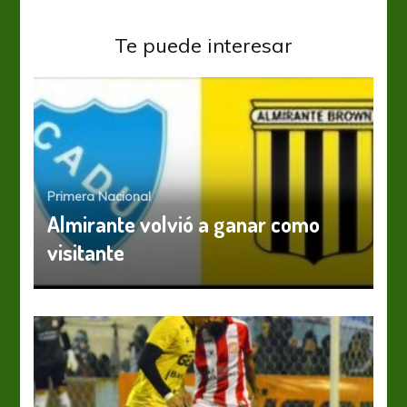
Te puede interesar
Primera Nacional
Almirante volvió a ganar como
visitante