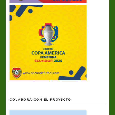
COLABORÁ CON EL PROYECTO