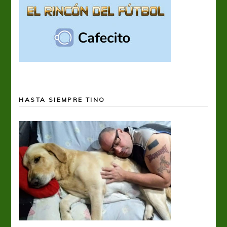
HASTA SIEMPRE TINO