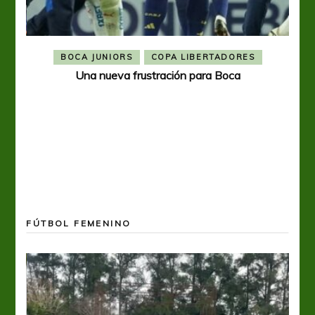
BOCA JUNIORS
COPA LIBERTADORES
Una nueva frustración para Boca
FÚTBOL FEMENINO