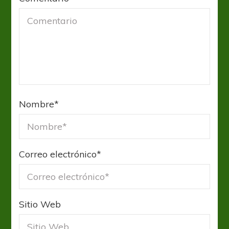
Nombre
*
Correo electrónico
*
Sitio Web