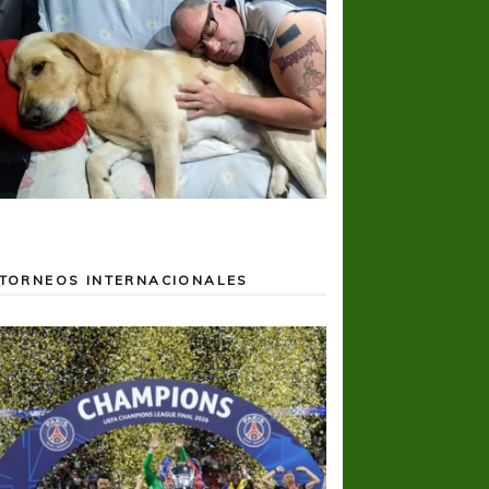
TORNEOS INTERNACIONALES