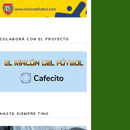
COLABORÁ CON EL PROYECTO
HASTA SIEMPRE TINO