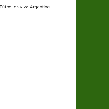
Fútbol en vivo Argentina