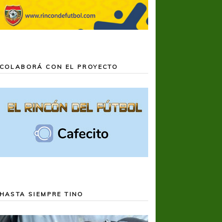
COLABORÁ CON EL PROYECTO
HASTA SIEMPRE TINO