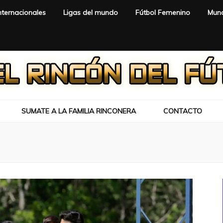
nternacionales
Ligas del mundo
Fútbol Femenino
Mund
SUMATE A LA FAMILIA RINCONERA
CONTACTO