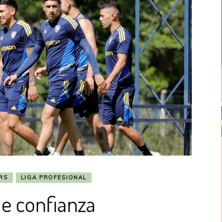
RS
LIGA PROFESIONAL
de confianza