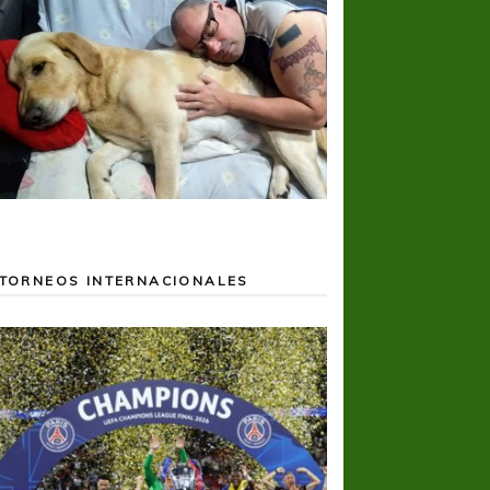
TORNEOS INTERNACIONALES