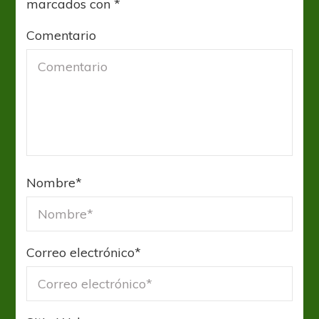
marcados con
*
Comentario
Nombre
*
Correo electrónico
*