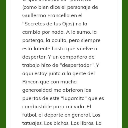
(como bien dice el personaje de
Guillermo Francella en el
"Secretos de tus Ojos) no la
cambia por nada. A lo sumo, la
posterga, la oculta, pero siempre
esta latente hasta que vuelve a
despertar. Y un compañero de
trabajo hizo de "despertador". Y
aqui estoy junto a la gente del
Rincon que con mucha
generosidad me abrieron las
puertas de este "lugarcito" que es
combustible para mi vida. El
futbol, el deporte en general. Los
tatuajes. Los bichos. Los libros. La