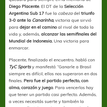
Diego Placente
. El DT de la
Selección
Argentina Sub 17
fue la
cabeza
del
triunfo
3-0 ante la
Canarinha
,
victoria que sirvió
para
dejar en el camino
al rival de toda la
vida y, además,
alcanzar las semifinales del
Mundial de Indonesia.
Una victoria para
enmarcar.
Placente, finalizado el encuentro, habló con
TyC Sports
y manifestó: “Ganarle a Brasil
siempre es difícil, ellos nos superaron en dos
finales.
Pero fue el partido perfecto, con
alma, corazón y juego
. Para vencerlos hay
que tener un partido casi perfecto. Además,
a veces necesitás suerte y también la