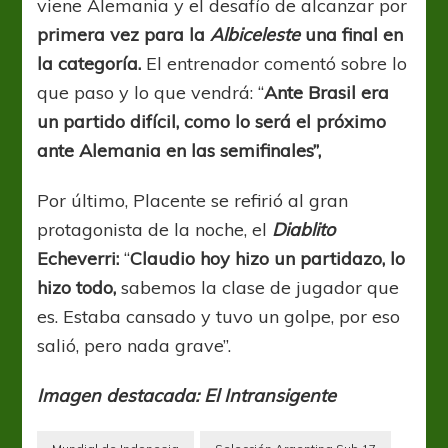
viene Alemania y el desafío de alcanzar por
primera vez para la
Albiceleste
una final en
la categoría.
El entrenador comentó sobre lo
que paso y lo que vendrá: “
Ante Brasil era
un partido difícil, como lo será el próximo
ante Alemania en las semifinales”,
Por último, Placente se refirió al gran
protagonista de la noche, el
Diablito
Echeverri:
“
Claudio hoy hizo un partidazo, lo
hizo todo,
sabemos la clase de jugador que
es. Estaba cansado y tuvo un golpe, por eso
salió, pero nada grave”.
Imagen destacada: El Intransigente