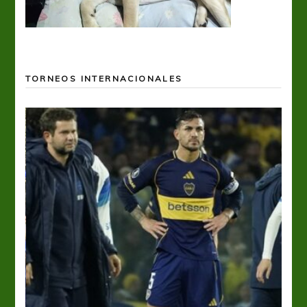
TORNEOS INTERNACIONALES