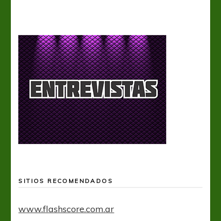
SITIOS RECOMENDADOS
www.flashscore.com.ar