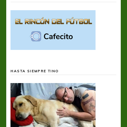
HASTA SIEMPRE TINO