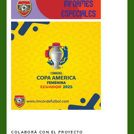
COLABORÁ CON EL PROYECTO