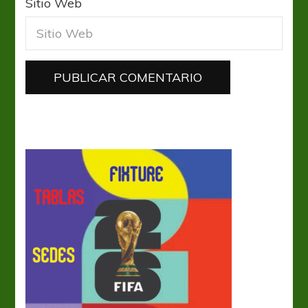
Sitio Web