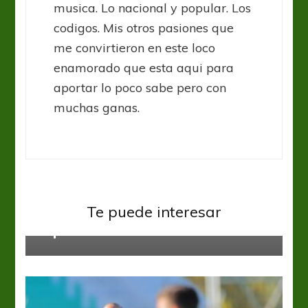
musica. Lo nacional y popular. Los
codigos. Mis otros pasiones que
me convirtieron en este loco
enamorado que esta aqui para
aportar lo poco sabe pero con
muchas ganas.
Sub 17
Te puede interesar
Repartieron unidades