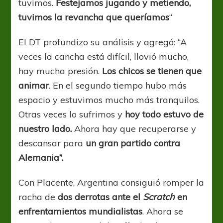
tuvimos.
Festejamos jugando y metiendo,
tuvimos la revancha que queríamos
“
El DT profundizo su análisis y agregó: “A
veces la cancha está difícil, llovió mucho,
hay mucha presión.
Los chicos se tienen que
animar
. En el segundo tiempo hubo más
espacio y estuvimos mucho más tranquilos.
Otras veces lo sufrimos y
hoy todo estuvo de
nuestro lado.
Ahora hay que recuperarse y
descansar para
un gran partido contra
Alemania”.
Con Placente, Argentina consiguió romper la
racha de
dos derrotas ante el
Scratch
en
enfrentamientos mundialistas
. Ahora se