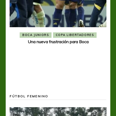
BOCA JUNIORS
COPA LIBERTADORES
Una nueva frustración para Boca
FÚTBOL FEMENINO