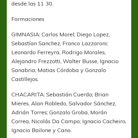
desde las 11 30.
Formaciones
GIMNASIA: Carlos Morel; Diego Lopez,
Sebastían Sanchez, Franco Lazzaroni;
Leonardo Ferreyra, Rodrigo Morales,
Alejandro Frezzotti, Walter Busse, Ignacio
Sanabria; Matias Córdoba y Gonzalo
Castillejos.
CHACARITA: Sebastián Cuerdo; Brian
Mieres, Alan Robledo, Salvador Sánchez,
Adrián Torres; Gonzalo Groba, Morán
Correa, Nicolás Da Campo; Ignacio Cacheiro,
Ignacio Bailone y Cano.