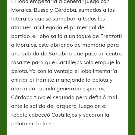
El lobo empezaría a generar juego con
Morales, Busse y Córdoba, sumados a los
laterales que se sumaban a todos los
ataques, asi llegaría el primer gol del
partido, el lobo salió a un toque de Frezzotti
a Morales, este abriendo de memoria para
una subida de Sanabria que puso un centro
rasante para que Castillejos solo empuje la
pelota. Ya con la ventaja el lobo intentaría
enfriar el trámite manejando la pelota y
atacando cuando generaba espacios,
Córdoba tuvo el segundo pero definió mal
ante la salida del arquero, luego en el
rebote cabeceó Castillejos y sacaron la
pelota en la linea.