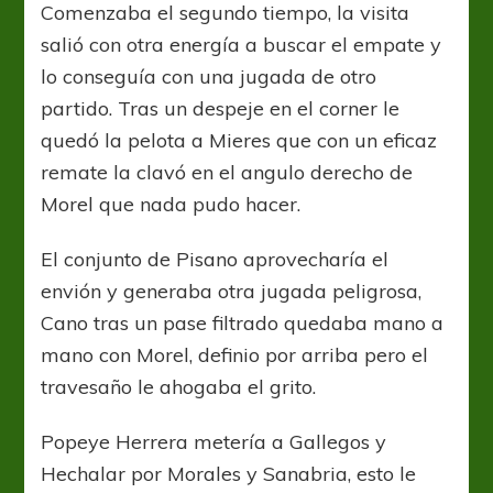
Comenzaba el segundo tiempo, la visita
salió con otra energía a buscar el empate y
lo conseguía con una jugada de otro
partido. Tras un despeje en el corner le
quedó la pelota a Mieres que con un eficaz
remate la clavó en el angulo derecho de
Morel que nada pudo hacer.
El conjunto de Pisano aprovecharía el
envión y generaba otra jugada peligrosa,
Cano tras un pase filtrado quedaba mano a
mano con Morel, definio por arriba pero el
travesaño le ahogaba el grito.
Popeye Herrera metería a Gallegos y
Hechalar por Morales y Sanabria, esto le