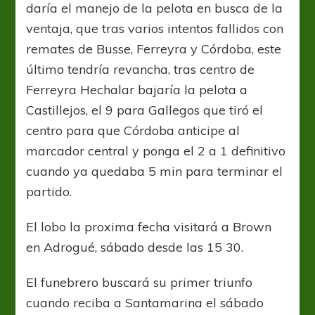
daría el manejo de la pelota en busca de la
ventaja, que tras varios intentos fallidos con
remates de Busse, Ferreyra y Córdoba, este
último tendría revancha, tras centro de
Ferreyra Hechalar bajaría la pelota a
Castillejos, el 9 para Gallegos que tiró el
centro para que Córdoba anticipe al
marcador central y ponga el 2 a 1 definitivo
cuando ya quedaba 5 min para terminar el
partido.
El lobo la proxima fecha visitará a Brown
en Adrogué, sábado desde las 15 30.
El funebrero buscará su primer triunfo
cuando reciba a Santamarina el sábado