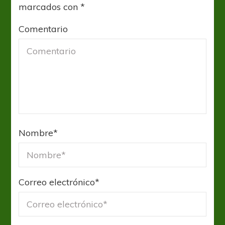
marcados con
*
Comentario
Nombre
*
Correo electrónico
*