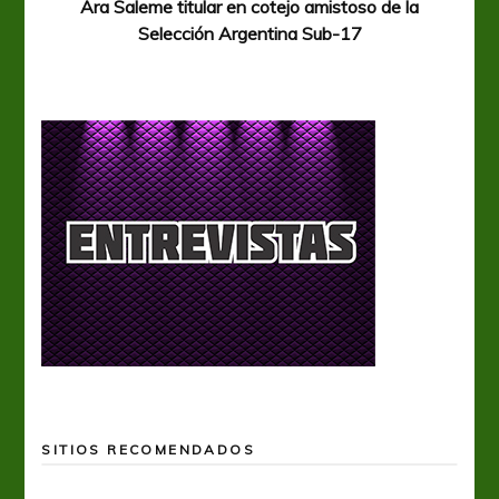
Ara Saleme titular en cotejo amistoso de la
Selección Argentina Sub-17
SITIOS RECOMENDADOS