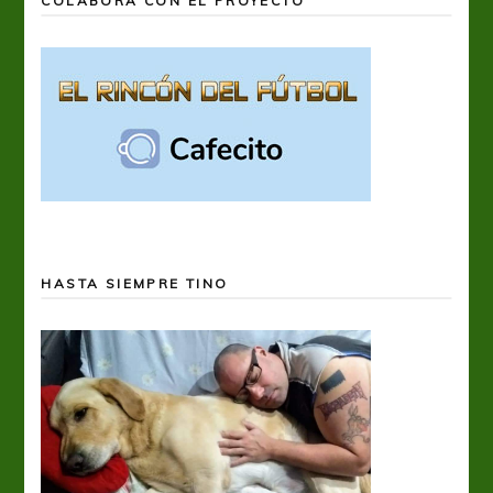
COLABORÁ CON EL PROYECTO
HASTA SIEMPRE TINO