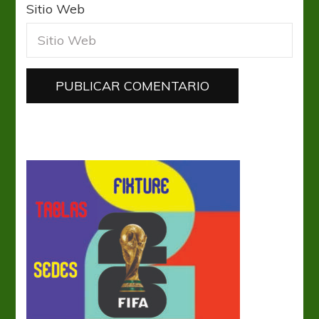
Sitio Web