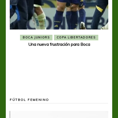
BOCA JUNIORS
COPA LIBERTADORES
Una nueva frustración para Boca
FÚTBOL FEMENINO