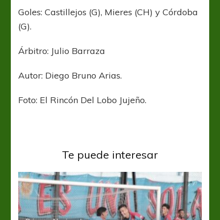
Goles: Castillejos (G), Mieres (CH) y Córdoba
(G).
Árbitro: Julio Barraza
Autor: Diego Bruno Arias.
Foto: El Rincón Del Lobo Jujeño.
Te puede interesar