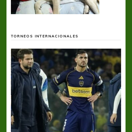
TORNEOS INTERNACIONALES