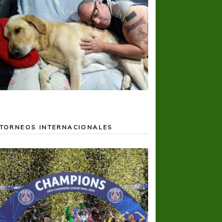
TORNEOS INTERNACIONALES