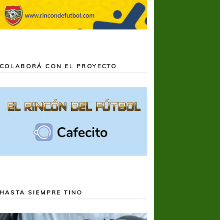
COLABORÁ CON EL PROYECTO
HASTA SIEMPRE TINO