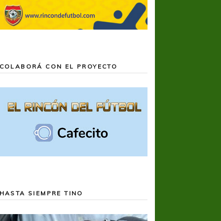
COLABORÁ CON EL PROYECTO
HASTA SIEMPRE TINO