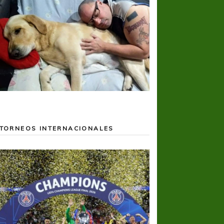
TORNEOS INTERNACIONALES