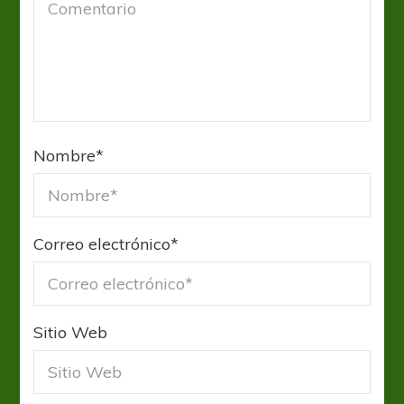
Nombre
*
Correo electrónico
*
Sitio Web