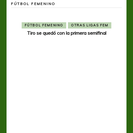
FÚTBOL FEMENINO