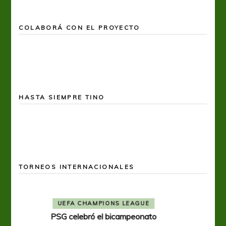
COLABORÁ CON EL PROYECTO
HASTA SIEMPRE TINO
TORNEOS INTERNACIONALES
BOCA JUNIORS
COPA LIBERTADORES
Una nueva frustración para Boca