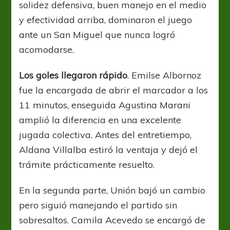
solidez defensiva, buen manejo en el medio
y efectividad arriba, dominaron el juego
ante un San Miguel que nunca logró
acomodarse.
Los goles llegaron rápido
. Emilse Albornoz
fue la encargada de abrir el marcador a los
11 minutos, enseguida Agustina Marani
amplió la diferencia en una excelente
jugada colectiva. Antes del entretiempo,
Aldana Villalba estiró la ventaja y dejó el
trámite prácticamente resuelto.
En la segunda parte, Unión bajó un cambio
pero siguió manejando el partido sin
sobresaltos. Camila Acevedo se encargó de