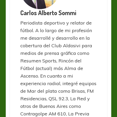
Carlos Alberto Sommi
Periodista deportivo y relator de
fútbol. A lo largo de mi profesión
me desarrollé y desarrollo en la
cobertura del Club Aldosivi para
medios de prensa gráfica como
Resumen Sports, Rincón del
Fútbol (actual) más Alma de
Ascenso. En cuanto a mi
experiencia radial, integré equipos
de Mar del plata como Brisas, FM
Residencias, QSL 92.3, La Red y
otros de Buenos Aires como
Contragolpe AM 610, La Previa