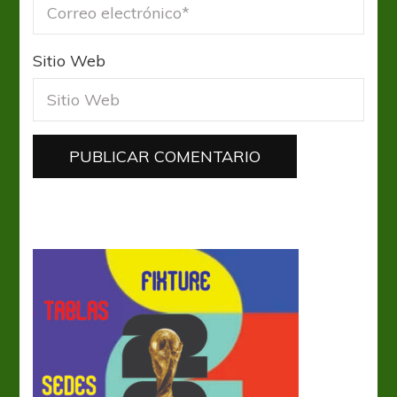
Sitio Web