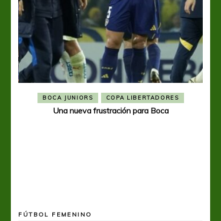
BOCA JUNIORS
COPA LIBERTADORES
Una nueva frustración para Boca
FÚTBOL FEMENINO