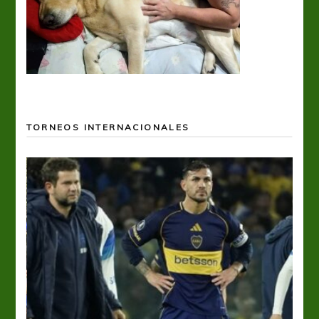
TORNEOS INTERNACIONALES