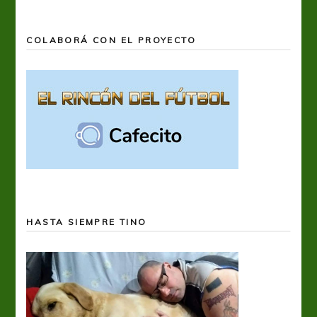
COLABORÁ CON EL PROYECTO
HASTA SIEMPRE TINO