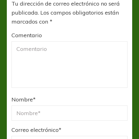
Tu dirección de correo electrónico no será
publicada.
Los campos obligatorios están
marcados con
*
Comentario
Nombre
*
Correo electrónico
*