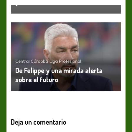
y le cortó el invicto
Central Córdoba
Liga Profesional
De Felippe y una mirada alerta
sobre el futuro
Deja un comentario