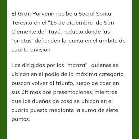
El Gran Porvenir recibe a Social Santa
Teresita en el “15 de diciembre” de San
Clemente del Tuyú, reducto donde las
“piratas” defienden la punta en el ámbito de
cuarta división
Las dirigidas por los “manza” , quienes se
ubican en el podio de la máxima categoría,
buscan volver al triunfo, luego de caer en
sus últimas dos presentaciones, mientras
que las dueñas de casa se ubican en el
cuarto puesto mediante la suma de siete
puntos.