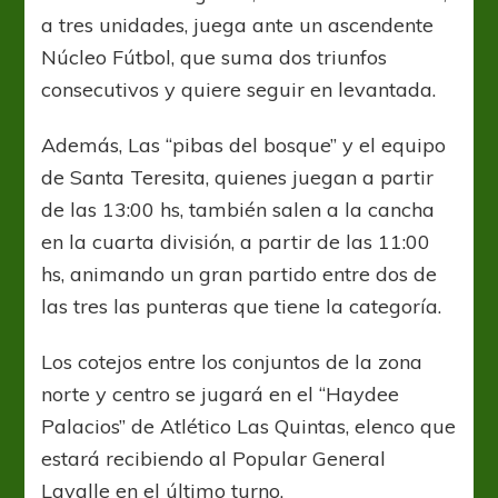
a tres unidades, juega ante un ascendente
Núcleo Fútbol, que suma dos triunfos
consecutivos y quiere seguir en levantada.
Además, Las “pibas del bosque” y el equipo
de Santa Teresita, quienes juegan a partir
de las 13:00 hs, también salen a la cancha
en la cuarta división, a partir de las 11:00
hs, animando un gran partido entre dos de
las tres las punteras que tiene la categoría.
Los cotejos entre los conjuntos de la zona
norte y centro se jugará en el “Haydee
Palacios” de Atlético Las Quintas, elenco que
estará recibiendo al Popular General
Lavalle en el último turno.