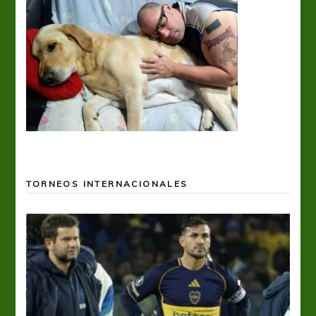
TORNEOS INTERNACIONALES