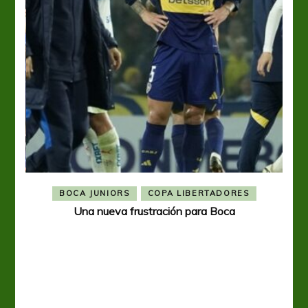
BOCA JUNIORS
COPA LIBERTADORES
Una nueva frustración para Boca