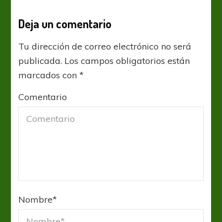
Deja un comentario
Tu dirección de correo electrónico no será
publicada.
Los campos obligatorios están
marcados con
*
Comentario
Nombre
*