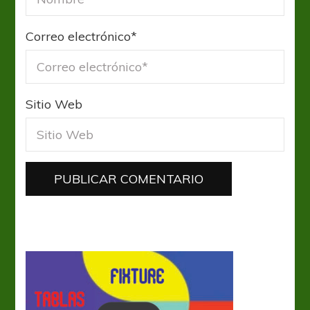
Correo electrónico
*
Sitio Web