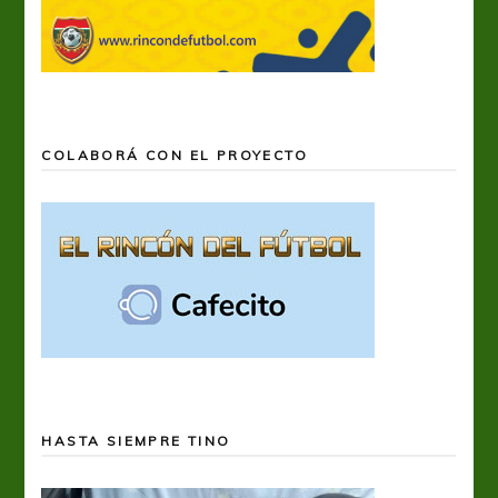
COLABORÁ CON EL PROYECTO
HASTA SIEMPRE TINO