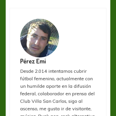
Pérez Emi
Desde 2.014 intentamos cubrir
fútbol femenino, actualmente con
un humilde aporte en la difusión
federal, colaborador en prensa del
Club Villa San Carlos, sigo al
ascenso, me gusta ir de visitante,