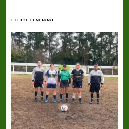
FÚTBOL FEMENINO