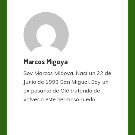
Marcos Migoya
Soy Marcos Migoya. Nací un 22 de
Junio de 1993 San Miguel. Soy un
ex pasante de Olé tratando de
volver a este hermoso ruedo.