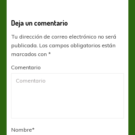
Deja un comentario
Tu dirección de correo electrónico no será
publicada.
Los campos obligatorios están
marcados con
*
Comentario
Nombre
*