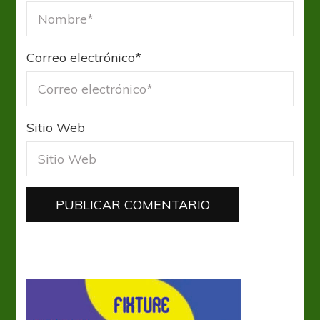
Correo electrónico
*
Sitio Web