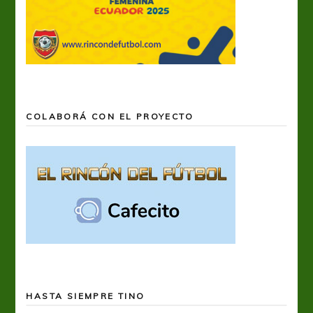
COLABORÁ CON EL PROYECTO
HASTA SIEMPRE TINO