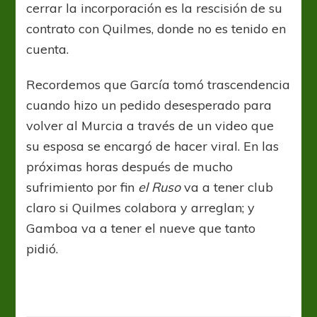
cerrar la incorporación es la rescisión de su
contrato con Quilmes, donde no es tenido en
cuenta.
Recordemos que García tomó trascendencia
cuando hizo un pedido desesperado para
volver al Murcia a través de un video que
su esposa se encargó de hacer viral. En las
próximas horas después de mucho
sufrimiento por fin
el Ruso
va a tener club
claro si Quilmes colabora y arreglan; y
Gamboa va a tener el nueve que tanto
pidió.