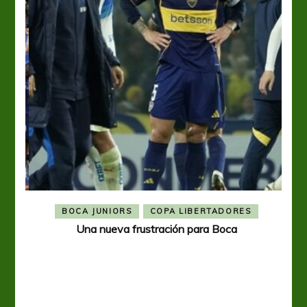
BOCA JUNIORS
COPA LIBERTADORES
Una nueva frustración para Boca