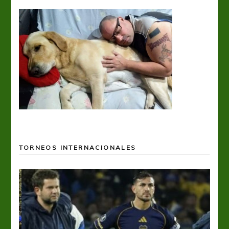
TORNEOS INTERNACIONALES