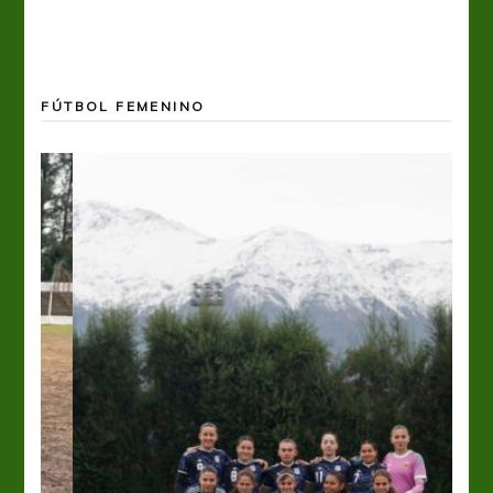
FÚTBOL FEMENINO