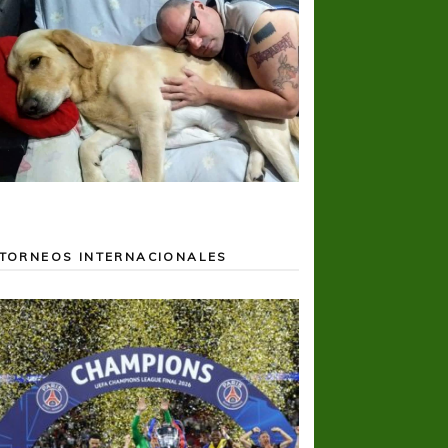
TORNEOS INTERNACIONALES