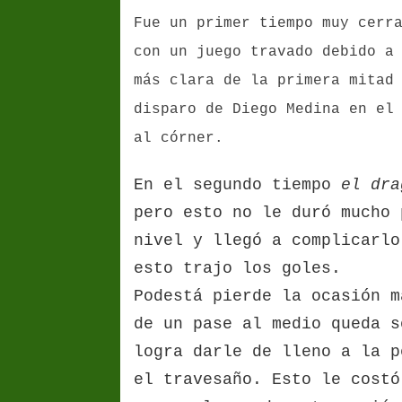
Fue un primer tiempo muy cerr
con un juego travado debido a
más clara de la primera mitad
disparo de Diego Medina en el
al córner.
En el segundo tiempo
el dra
pero esto no le duró mucho
nivel y llegó a complicarlo
esto trajo los goles.
Podestá pierde la ocasión m
de un pase al medio queda s
logra darle de lleno a la p
el travesaño. Esto le costó