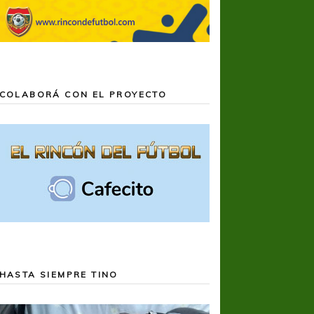
COLABORÁ CON EL PROYECTO
HASTA SIEMPRE TINO