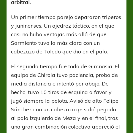
arbitral.
Un primer tiempo parejo depararon triperos
y juninenses. Un ajedrez táctico, en el que
casi no hubo ventajas más allá de que
Sarmiento tuvo la más clara con un
cabezazo de Toledo que dio en el palo.
El segundo tiempo fue todo de Gimnasia. El
equipo de Chirola tuvo paciencia, probó de
media distancia e intentó por abajo. De
hecho, tuvo 10 tiros de esquina a favor y
jugó siempre la pelota. Avisó de alto Felipe
Sánchez con un cabezazo qe salió pegado
al palo izquierdo de Meza y en el final, tras
una gran combinación colectiva apareció el