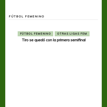
FÚTBOL FEMENINO
FÚTBOL FEMENINO
OTRAS LIGAS FEM
Tiro se quedó con la primera semifinal