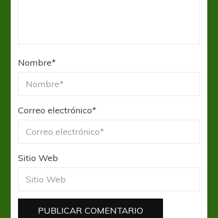
Nombre
*
Correo electrónico
*
Sitio Web