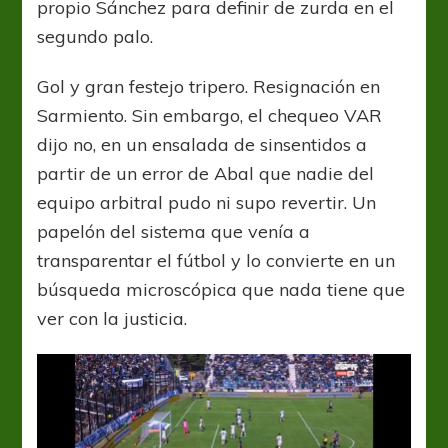
propio Sánchez para definir de zurda en el
segundo palo.
Gol y gran festejo tripero. Resignación en
Sarmiento. Sin embargo, el chequeo VAR
dijo no, en un ensalada de sinsentidos a
partir de un error de Abal que nadie del
equipo arbitral pudo ni supo revertir. Un
papelón del sistema que venía a
transparentar el fútbol y lo convierte en un
búsqueda microscópica que nada tiene que
ver con la justicia.