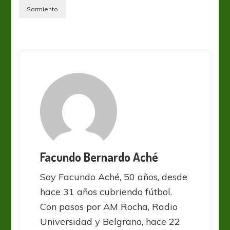
Sarmiento
Facundo Bernardo Aché
Soy Facundo Aché, 50 años, desde
hace 31 años cubriendo fútbol.
Con pasos por AM Rocha, Radio
Universidad y Belgrano, hace 22