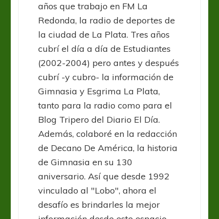
años que trabajo en FM La
Redonda, la radio de deportes de
la ciudad de La Plata. Tres años
cubrí el día a día de Estudiantes
(2002-2004) pero antes y después
cubrí -y cubro- la información de
Gimnasia y Esgrima La Plata,
tanto para la radio como para el
Blog Tripero del Diario El Día.
Además, colaboré en la redacción
de Decano De América, la historia
de Gimnasia en su 130
aniversario. Así que desde 1992
vinculado al "Lobo", ahora el
desafío es brindarles la mejor
información desde este espacio