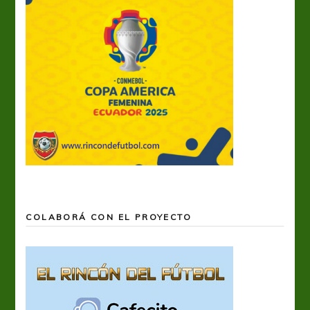
COLABORÁ CON EL PROYECTO