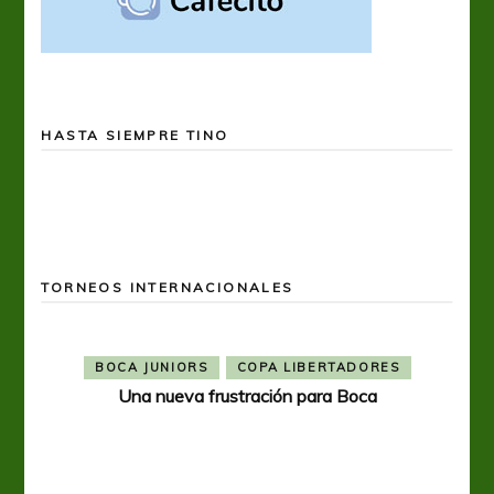
HASTA SIEMPRE TINO
TORNEOS INTERNACIONALES
BOCA JUNIORS
COPA LIBERTADORES
Una nueva frustración para Boca