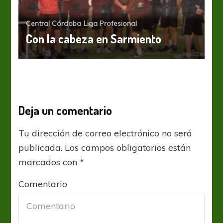
Central Córdoba
Liga Profesional
Con la cabeza en Sarmiento
Deja un comentario
Tu dirección de correo electrónico no será
publicada.
Los campos obligatorios están
marcados con
*
Comentario