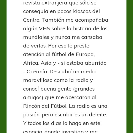
revista extranjera que sólo se
conseguía en pocos kioscos del
Centro. También me acompañaba
algún VHS sobre la historia de los
mundiales y nunca me cansaba
de verlos. Por eso le preste
atención al fútbol de Europa,
Africa, Asia y - si estaba aburrido
- Oceanía. Descubrí un medio
maravilloso como la radio y
conocí buena gente (grandes
amigos) que me acercaron al
Rincón del Fútbol. La radio es una
pasión, pero escribir es un deleite.
Y todos los dias lo hago en este
espacio, donde investigo y me