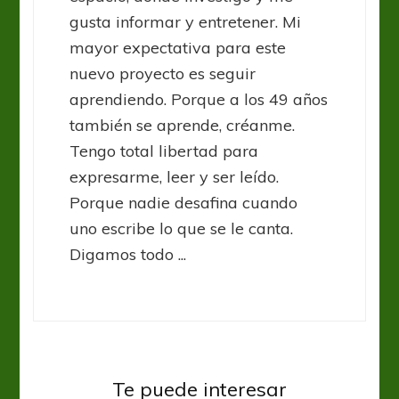
gusta informar y entretener. Mi
mayor expectativa para este
nuevo proyecto es seguir
aprendiendo. Porque a los 49 años
también se aprende, créanme.
Tengo total libertad para
expresarme, leer y ser leído.
Porque nadie desafina cuando
uno escribe lo que se le canta.
Digamos todo ...
Te puede interesar