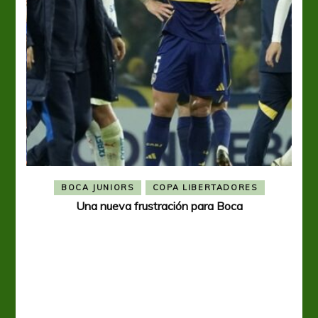
BOCA JUNIORS
COPA LIBERTADORES
Una nueva frustración para Boca