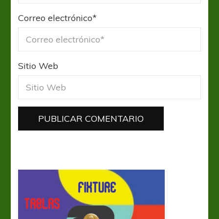
Correo electrónico
*
Sitio Web