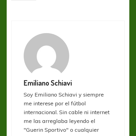
Emiliano Schiavi
Soy Emiliano Schiavi y siempre
me interese por el fútbol
internacional. Sin cable ni internet
me las arreglaba leyendo el
"Guerin Sportivo" o cualquier