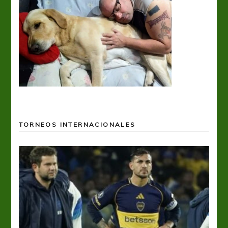
TORNEOS INTERNACIONALES