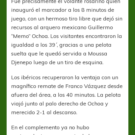
Fue precisamente el volante rosarino quien
inauguró el marcador a los 8 minutos de
juego, con un hermoso tiro libre que dejó sin
recursos al arquero mexicano Guillermo
“Memo” Ochoa. Los visitantes encontraron la
igualdad a los 39´, gracias a una pelota
suelta que le quedó servida a Moussa
Djenepo luego de un tiro de esquina.
Los ibéricos recuperaron la ventaja con un
magnífico remate de Franco Vázquez desde
afuera del área, a los 40 minutos. La pelota
viajó junto al palo derecho de Ochoa y
merecido 2-1 al descanso.
En el complemento ya no hubo