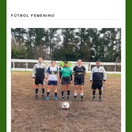
FÚTBOL FEMENINO