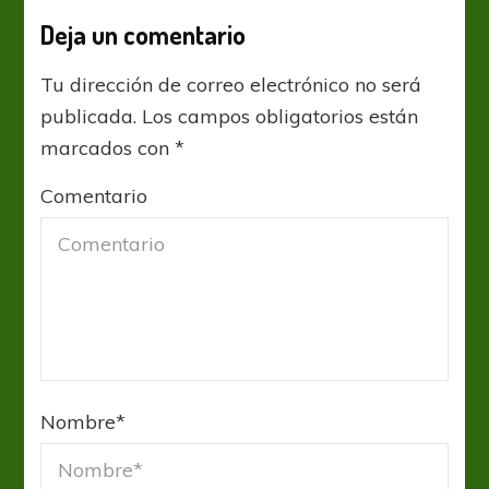
Deja un comentario
Tu dirección de correo electrónico no será
publicada.
Los campos obligatorios están
marcados con
*
Comentario
Nombre
*