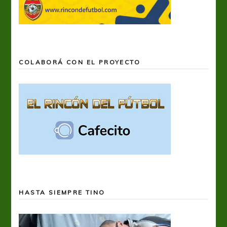
COLABORÁ CON EL PROYECTO
HASTA SIEMPRE TINO