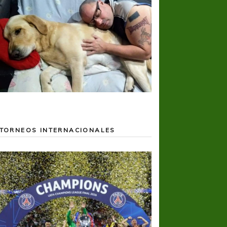
TORNEOS INTERNACIONALES