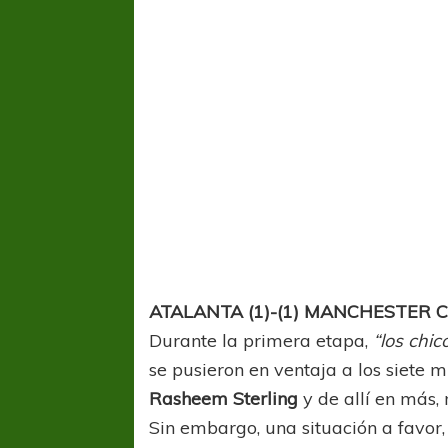
ATALANTA (1)-(1) MANCHESTER C
Durante la primera etapa,
“los chic
se pusieron en ventaja a los siete 
Rasheem Sterling
y de allí en más
Sin embargo, una situación a favor,