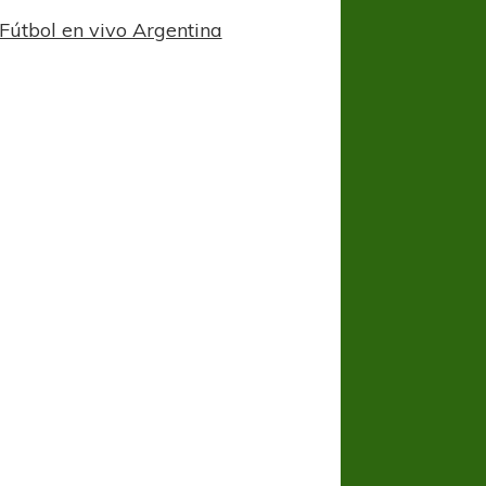
Fútbol en vivo Argentina