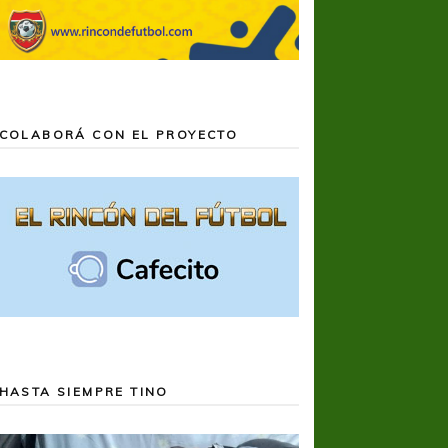
COLABORÁ CON EL PROYECTO
HASTA SIEMPRE TINO