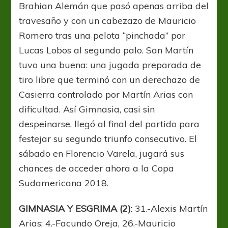
Brahian Alemán que pasó apenas arriba del
travesaño y con un cabezazo de Mauricio
Romero tras una pelota “pinchada” por
Lucas Lobos al segundo palo. San Martín
tuvo una buena: una jugada preparada de
tiro libre que terminó con un derechazo de
Casierra controlado por Martín Arias con
dificultad. Así Gimnasia, casi sin
despeinarse, llegó al final del partido para
festejar su segundo triunfo consecutivo. El
sábado en Florencio Varela, jugará sus
chances de acceder ahora a la Copa
Sudamericana 2018.
GIMNASIA Y ESGRIMA (2)
: 31.-Alexis Martín
Arias; 4.-Facundo Oreja, 26.-Mauricio