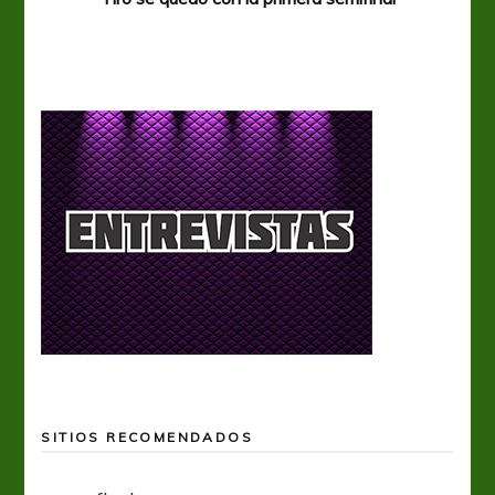
SITIOS RECOMENDADOS