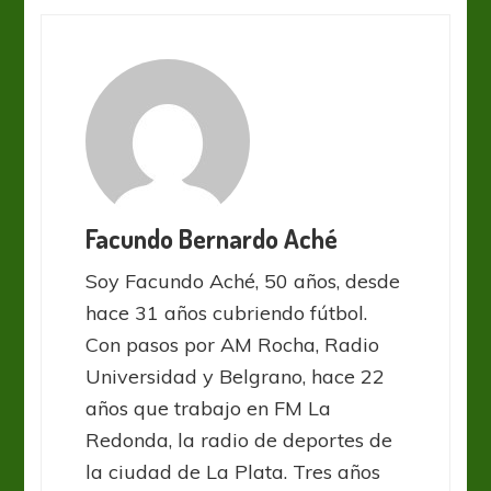
Facundo Bernardo Aché
Soy Facundo Aché, 50 años, desde
hace 31 años cubriendo fútbol.
Con pasos por AM Rocha, Radio
Universidad y Belgrano, hace 22
años que trabajo en FM La
Redonda, la radio de deportes de
la ciudad de La Plata. Tres años