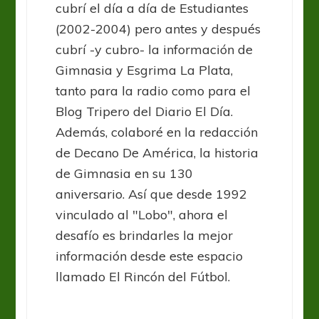
cubrí el día a día de Estudiantes
(2002-2004) pero antes y después
cubrí -y cubro- la información de
Gimnasia y Esgrima La Plata,
tanto para la radio como para el
Blog Tripero del Diario El Día.
Además, colaboré en la redacción
de Decano De América, la historia
de Gimnasia en su 130
aniversario. Así que desde 1992
vinculado al "Lobo", ahora el
desafío es brindarles la mejor
información desde este espacio
llamado El Rincón del Fútbol.