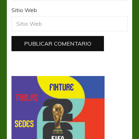
Sitio Web