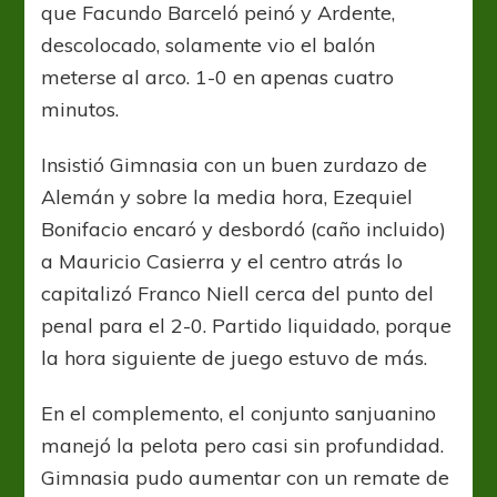
que Facundo Barceló peinó y Ardente,
descolocado, solamente vio el balón
meterse al arco. 1-0 en apenas cuatro
minutos.
Insistió Gimnasia con un buen zurdazo de
Alemán y sobre la media hora, Ezequiel
Bonifacio encaró y desbordó (caño incluido)
a Mauricio Casierra y el centro atrás lo
capitalizó Franco Niell cerca del punto del
penal para el 2-0. Partido liquidado, porque
la hora siguiente de juego estuvo de más.
En el complemento, el conjunto sanjuanino
manejó la pelota pero casi sin profundidad.
Gimnasia pudo aumentar con un remate de