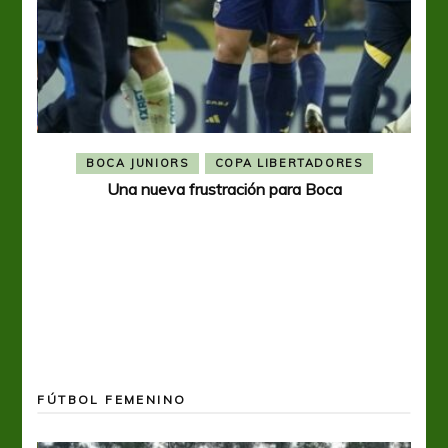
BOCA JUNIORS
COPA LIBERTADORES
Una nueva frustración para Boca
FÚTBOL FEMENINO