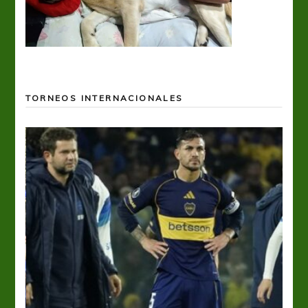
TORNEOS INTERNACIONALES