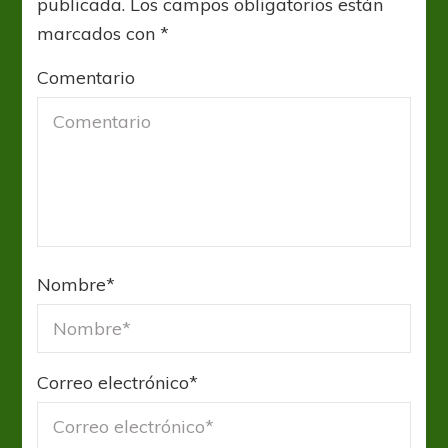
publicada.
Los campos obligatorios están
marcados con
*
Comentario
Nombre
*
Correo electrónico
*