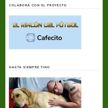
COLABORÁ CON EL PROYECTO
HASTA SIEMPRE TINO