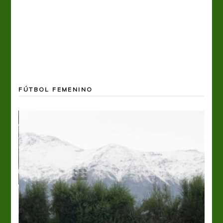
FÚTBOL FEMENINO