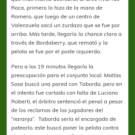
Roca, primero lo hizo de la mano de
Romero, que luego de un centro de
Valenzuela sacó un zurdazo que se fue por
arriba. Más tarde, llegaría la chance clara a
través de Bordaberry, que remató y la
pelota se fue por el poste izquierdo.
Pero a los 19 minutos llegaría la
preocupación para el conjunto local. Matías
Sosa buscó una pared con Taborda, pero en
el intento fue cortado con falta de Luciano
Roberti, el árbitro sentenció el penal a pesar
de los reclamos de los jugadores del
“naranja”. Taborda sería el encargado de
patearlo, este buscó poner la pelota contra