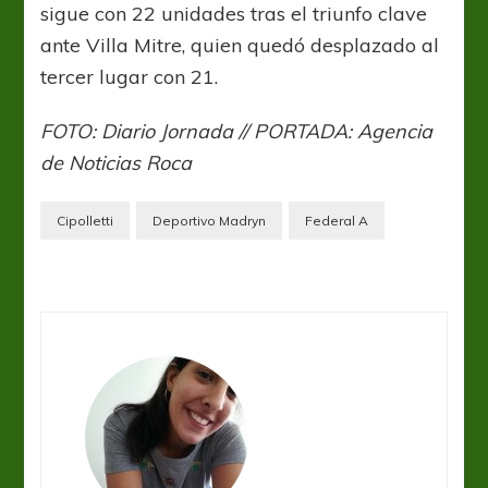
sigue con 22 unidades tras el triunfo clave
ante Villa Mitre, quien quedó desplazado al
tercer lugar con 21.
FOTO: Diario Jornada // PORTADA: Agencia
de Noticias Roca
Cipolletti
Deportivo Madryn
Federal A