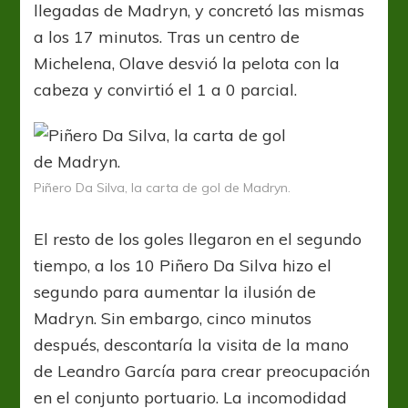
llegadas de Madryn, y concretó las mismas
a los 17 minutos. Tras un centro de
Michelena, Olave desvió la pelota con la
cabeza y convirtió el 1 a 0 parcial.
Piñero Da Silva, la carta de gol de Madryn.
El resto de los goles llegaron en el segundo
tiempo, a los 10 Piñero Da Silva hizo el
segundo para aumentar la ilusión de
Madryn. Sin embargo, cinco minutos
después, descontaría la visita de la mano
de Leandro García para crear preocupación
en el conjunto portuario. La incomodidad