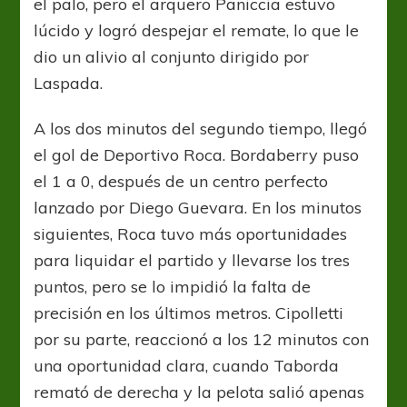
el palo, pero el arquero Paniccia estuvo
lúcido y logró despejar el remate, lo que le
dio un alivio al conjunto dirigido por
Laspada.
A los dos minutos del segundo tiempo, llegó
el gol de Deportivo Roca. Bordaberry puso
el 1 a 0, después de un centro perfecto
lanzado por Diego Guevara. En los minutos
siguientes, Roca tuvo más oportunidades
para liquidar el partido y llevarse los tres
puntos, pero se lo impidió la falta de
precisión en los últimos metros. Cipolletti
por su parte, reaccionó a los 12 minutos con
una oportunidad clara, cuando Taborda
remató de derecha y la pelota salió apenas