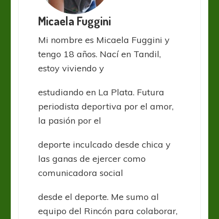
Micaela Fuggini
Mi nombre es Micaela Fuggini y
tengo 18 años. Nací en Tandil,
estoy viviendo y
estudiando en La Plata. Futura
periodista deportiva por el amor,
la pasión por el
deporte inculcado desde chica y
las ganas de ejercer como
comunicadora social
desde el deporte. Me sumo al
equipo del Rincón para colaborar,