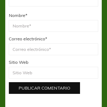
Nombre
*
Correo electrónico
*
Sitio Web