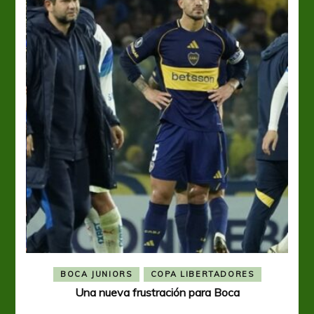
BOCA JUNIORS
COPA LIBERTADORES
Una nueva frustración para Boca