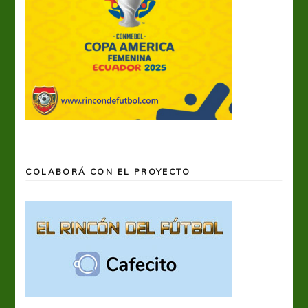
COLABORÁ CON EL PROYECTO