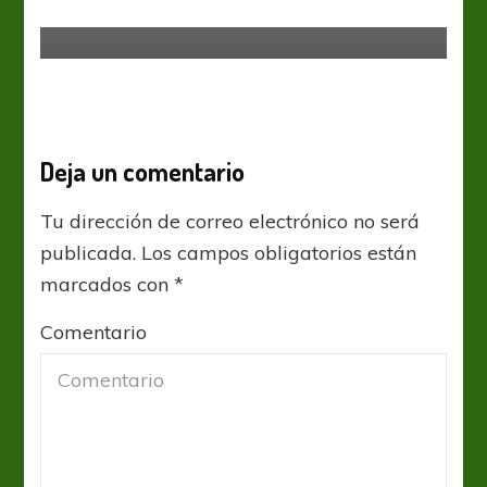
Talleres
Deja un comentario
Tu dirección de correo electrónico no será
publicada.
Los campos obligatorios están
marcados con
*
Comentario