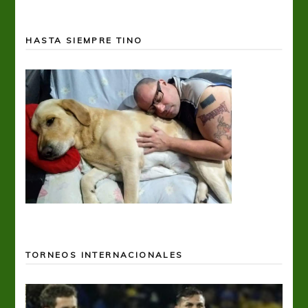
HASTA SIEMPRE TINO
TORNEOS INTERNACIONALES