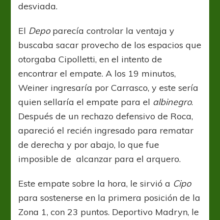
desviada.
El
Depo
parecía controlar la ventaja y
buscaba sacar provecho de los espacios que
otorgaba Cipolletti, en el intento de
encontrar el empate. A los 19 minutos,
Weiner ingresaría por Carrasco, y este sería
quien sellaría el empate para el
albinegro
.
Después de un rechazo defensivo de Roca,
apareció el recién ingresado para rematar
de derecha y por abajo, lo que fue
imposible de alcanzar para el arquero.
Este empate sobre la hora, le sirvió a
Cipo
para sostenerse en la primera posición de la
Zona 1, con 23 puntos. Deportivo Madryn, le