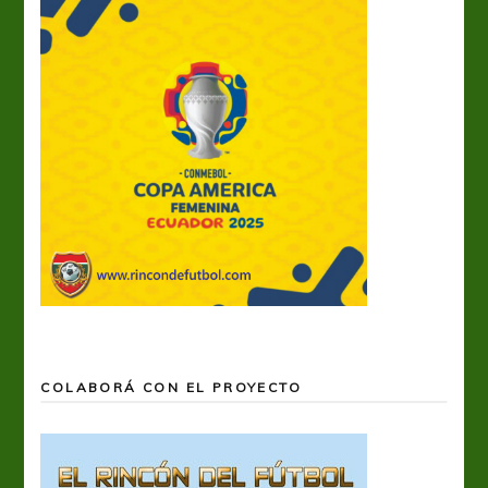
COLABORÁ CON EL PROYECTO