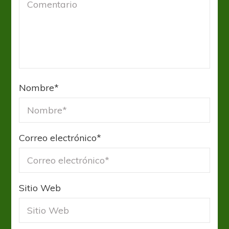
Nombre
*
Correo electrónico
*
Sitio Web