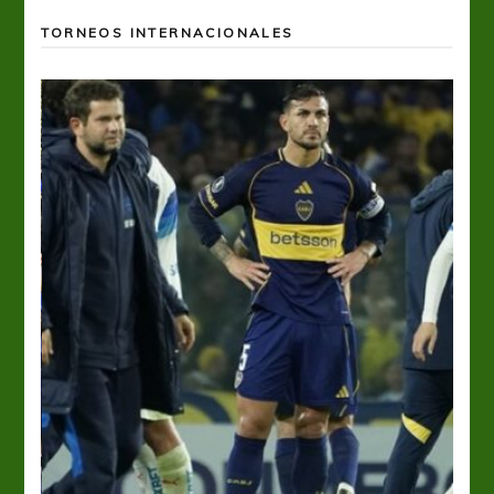
TORNEOS INTERNACIONALES