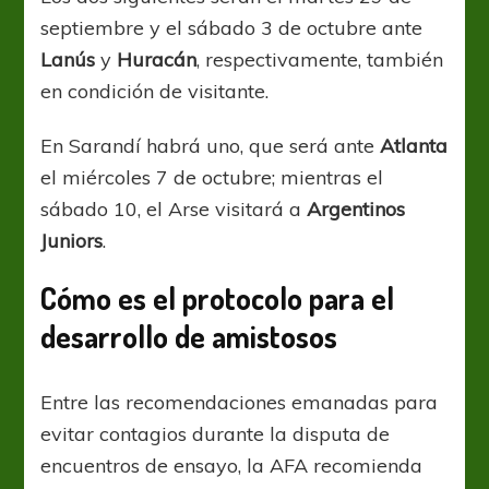
septiembre y el sábado 3 de octubre ante
Lanús
y
Huracán
, respectivamente, también
en condición de visitante.
En Sarandí habrá uno, que será ante
Atlanta
el miércoles 7 de octubre; mientras el
sábado 10, el Arse visitará a
Argentinos
Juniors
.
Cómo es el protocolo para el
desarrollo de amistosos
Entre las recomendaciones emanadas para
evitar contagios durante la disputa de
encuentros de ensayo, la AFA recomienda