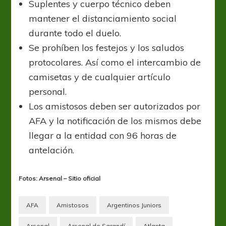
Suplentes y cuerpo técnico deben
mantener el distanciamiento social
durante todo el duelo.
Se prohíben los festejos y los saludos
protocolares. Así como el intercambio de
camisetas y de cualquier artículo
personal.
Los amistosos deben ser autorizados por
AFA y la notificación de los mismos debe
llegar a la entidad con 96 horas de
antelación.
Fotos: Arsenal – Sitio oficial
AFA
Amistosos
Argentinos Juniors
Arsenal
Arsenal de Sarandí
Atlanta