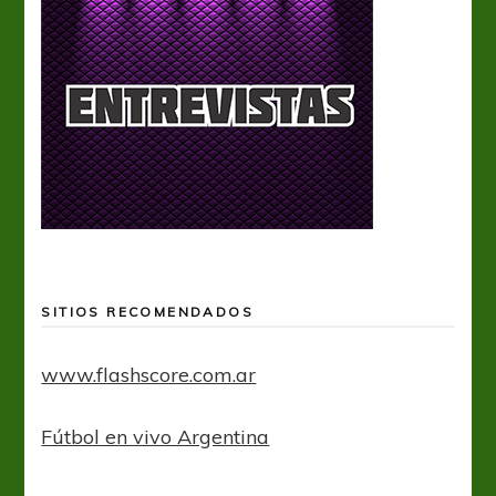
SITIOS RECOMENDADOS
www.flashscore.com.ar
Fútbol en vivo Argentina