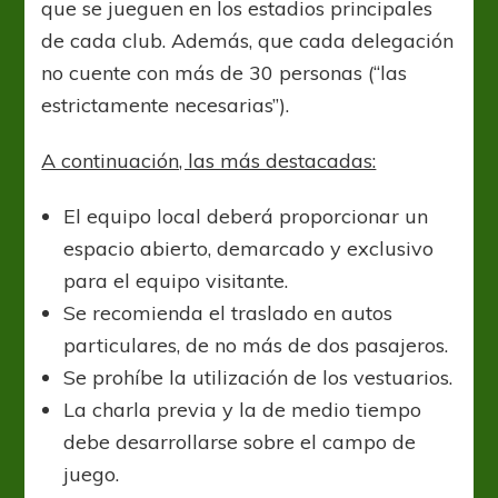
que se jueguen en los estadios principales
de cada club. Además, que cada delegación
no cuente con más de 30 personas (“las
estrictamente necesarias”).
A continuación, las más destacadas:
El equipo local deberá proporcionar un
espacio abierto, demarcado y exclusivo
para el equipo visitante.
Se recomienda el traslado en autos
particulares, de no más de dos pasajeros.
Se prohíbe la utilización de los vestuarios.
La charla previa y la de medio tiempo
debe desarrollarse sobre el campo de
juego.