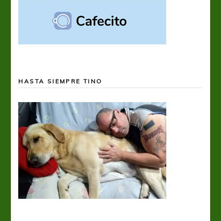
HASTA SIEMPRE TINO