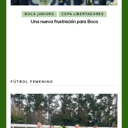
BOCA JUNIORS
COPA LIBERTADORES
Una nueva frustración para Boca
FÚTBOL FEMENINO