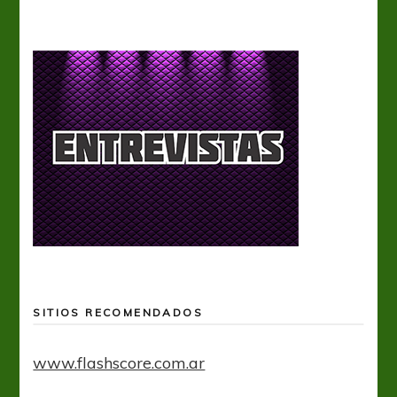
SITIOS RECOMENDADOS
www.flashscore.com.ar