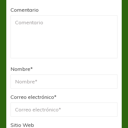
Comentario
Nombre
*
Correo electrónico
*
Sitio Web