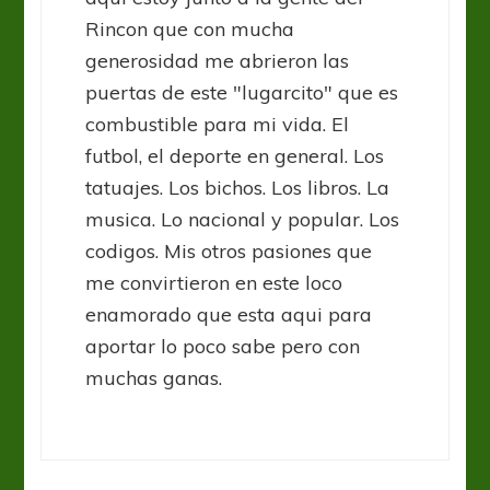
Rincon que con mucha
generosidad me abrieron las
puertas de este "lugarcito" que es
combustible para mi vida. El
futbol, el deporte en general. Los
tatuajes. Los bichos. Los libros. La
musica. Lo nacional y popular. Los
codigos. Mis otros pasiones que
me convirtieron en este loco
enamorado que esta aqui para
aportar lo poco sabe pero con
muchas ganas.