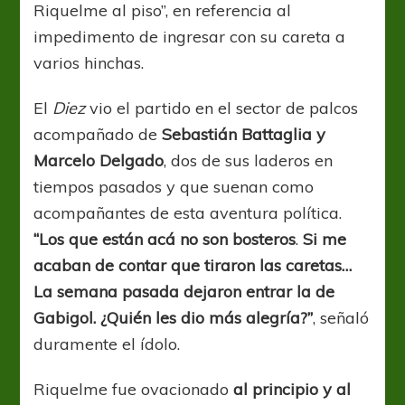
Riquelme al piso”, en referencia al
impedimento de ingresar con su careta a
varios hinchas.
El
Diez
vio el partido en el sector de palcos
acompañado de
Sebastián Battaglia y
Marcelo Delgado
, dos de sus laderos en
tiempos pasados y que suenan como
acompañantes de esta aventura política.
“Los que están acá no son bosteros
.
Si me
acaban de contar que tiraron las caretas…
La semana pasada dejaron entrar la de
Gabigol. ¿Quién les dio más alegría?”
, señaló
duramente el ídolo.
Riquelme fue ovacionado
al principio y al