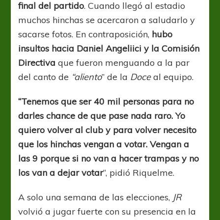
final del partido
. Cuando llegó al estadio
muchos hinchas se acercaron a saludarlo y
sacarse fotos. En contraposición,
hubo
insultos hacia Daniel Angeliici y la Comisión
Directiva
que fueron menguando a la par
del canto de
“aliento
” de la
Doce
al equipo.
“Tenemos que ser 40 mil personas para no
darles chance de que pase nada raro. Yo
quiero volver al club y para volver necesito
que los hinchas vengan a votar. Vengan a
las 9 porque si no van a hacer trampas y no
los van a dejar votar
“, pidió Riquelme.
A solo una semana de las elecciones,
JR
volvió a jugar fuerte con su presencia en la