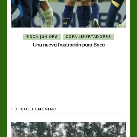
BOCA JUNIORS
COPA LIBERTADORES
Una nueva frustración para Boca
FÚTBOL FEMENINO