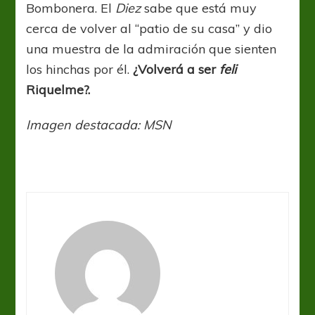
Bombonera. El
Diez
sabe que está muy
cerca de volver al “patio de su casa” y dio
una muestra de la admiración que sienten
los hinchas por él.
¿Volverá a ser
feli
Riquelme?.
Imagen destacada: MSN