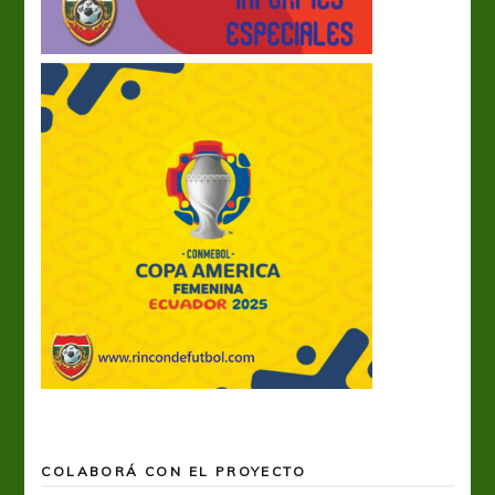
COLABORÁ CON EL PROYECTO