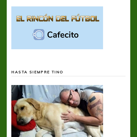
HASTA SIEMPRE TINO