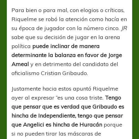
Para bien o para mal, con elogios o críticas,
Riquelme se robó la atención como hacía en
su época de jugador con la número cinco.
JR
sabe que su decisión de jugar en la arena
política
puede inclinar de manera
determinante la balanza en favor de Jorge
Ameal
y en detrimento del candidato del
oficialismo Cristian Gribaudo.
Justamente hacia estos apuntó Riquelme
ayer al expresar “es una cosa triste.
Tengo
que pensar que es verdad que Gribaudo es
hincha de Independiente, tengo que pensar
que Angelici es hincha de Huracán
porque
si no pueden tirar las máscaras de