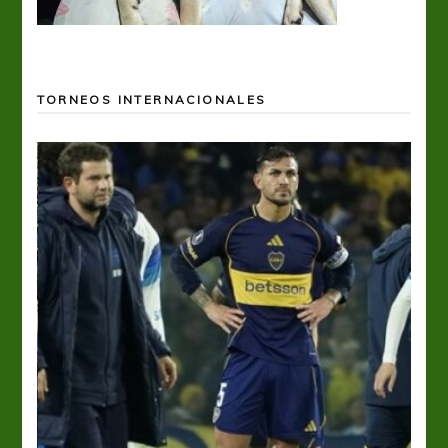
TORNEOS INTERNACIONALES