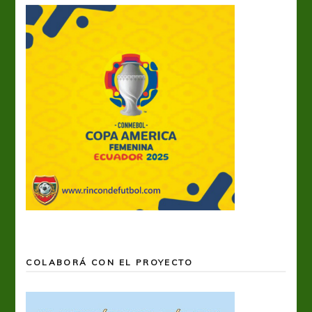
COLABORÁ CON EL PROYECTO