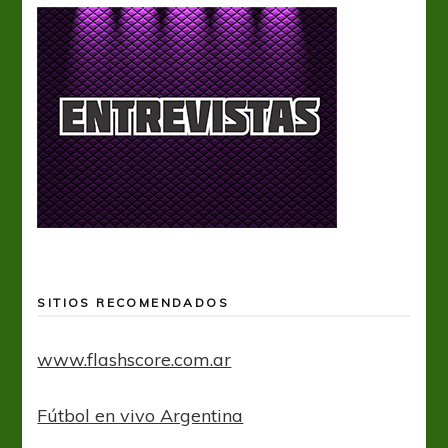
SITIOS RECOMENDADOS
www.flashscore.com.ar
Fútbol en vivo Argentina