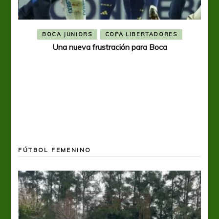
BOCA JUNIORS
COPA LIBERTADORES
Una nueva frustración para Boca
FÚTBOL FEMENINO