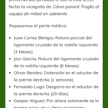
fecha la incógnita de
Cómo parará Troglio al
equipo de mitad en adelante
.
Repasamos el parte médico:
Juan Carlos Blengio: Rotura parcial del
ligamento cruzado de la rodilla izquierda
(3 Meses).
Javi García: Rotura del ligamento cruzado
de la rodilla izquierda (6 Meses).
Oliver Benitez: Distensión en el aductor de
la pierna derecha (1 semana).
Fernando Lugo: Desgarro en el aductor de
la pierna derecha (20 días).
Gaspar Iñiguez: Por ahora solamente se lo
espera para ver si llega al próximo