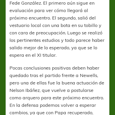
Fede González. El primero aún sigue en
evaluación para ver cómo llegará al
próximo encuentro. El segundo, salió del
vestuario local con una bota en su tobillo y
con cara de preocupación. Luego se realizó
los pertinentes estudios y todo parece haber
salido mejor de lo esperado, ya que se lo
espera en el XI titular.
Pocas conclusiones positivas deben haber
quedado tras el partido frente a Newells,
pero una de ellas fue la buena actuación de
Nelson Ibáñez, que vuelve a postularse
como arquero para este próximo encuentro.
En la defensa podemos volver a esperar
cambios, ya que con Papa recuperado,