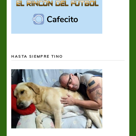
HASTA SIEMPRE TINO