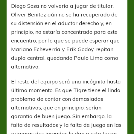
Diego Sosa no volvería a jugar de titular.
Oliver Benitez aún no se ha recuperado de
su distensión en el aductor derecho y, en
principio, no estaría concentrado para este
encuentro, por lo que se puede esperar que
Mariano Echeverría y Erik Godoy repitan
dupla central, quedando Paulo Lima como
alternativa.
El resto del equipo será una incógnita hasta
último momento. Es que Tigre tiene el lindo
problema de contar con demasiadas
alternativas, que en principio, serían
garantía de buen juego. Sin embargo, la
falta de resultados y la falta de juego en las
primeras dos jornadas le dan a esta tercer