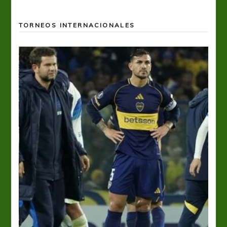
TORNEOS INTERNACIONALES