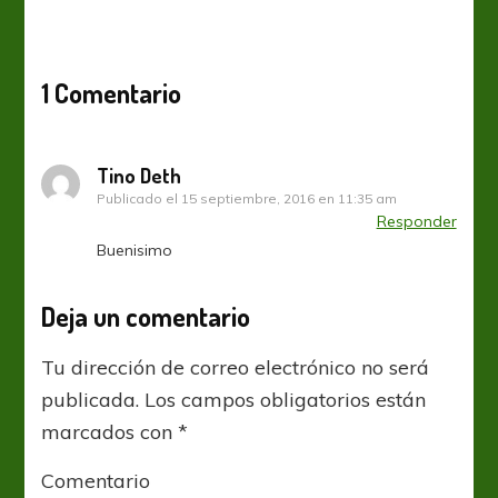
1 Comentario
Tino Deth
Publicado el
15 septiembre, 2016 en 11:35 am
Responder
Buenisimo
Deja un comentario
Tu dirección de correo electrónico no será
publicada.
Los campos obligatorios están
marcados con
*
Comentario