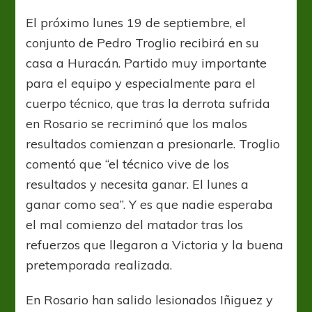
al
Globo
El próximo lunes 19 de septiembre, el
conjunto de Pedro Troglio recibirá en su
casa a Huracán. Partido muy importante
para el equipo y especialmente para el
cuerpo técnico, que tras la derrota sufrida
en Rosario se recriminó que los malos
resultados comienzan a presionarle. Troglio
comentó que “el técnico vive de los
resultados y necesita ganar. El lunes a
ganar como sea”. Y es que nadie esperaba
el mal comienzo del matador tras los
refuerzos que llegaron a Victoria y la buena
pretemporada realizada.
En Rosario han salido lesionados Iñiguez y