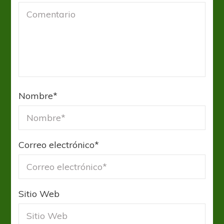
Nombre
*
Correo electrónico
*
Sitio Web