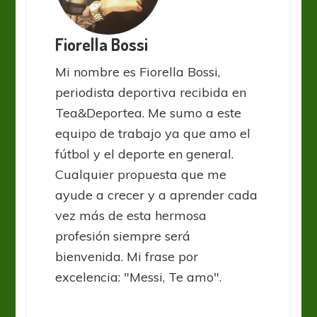
Fiorella Bossi
Mi nombre es Fiorella Bossi,
periodista deportiva recibida en
Tea&Deportea. Me sumo a este
equipo de trabajo ya que amo el
fútbol y el deporte en general.
Cualquier propuesta que me
ayude a crecer y a aprender cada
vez más de esta hermosa
profesión siempre será
bienvenida. Mi frase por
excelencia: "Messi, Te amo".