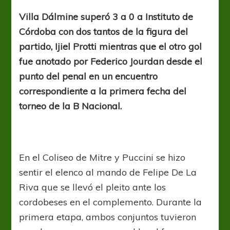
Violeta
Villa Dálmine superó 3 a 0 a Instituto de
Córdoba con dos tantos de la figura del
partido, Ijiel Protti mientras que el otro gol
fue anotado por Federico Jourdan desde el
punto del penal en un encuentro
correspondiente a la primera fecha del
torneo de la B Nacional.
En el Coliseo de Mitre y Puccini se hizo
sentir el elenco al mando de Felipe De La
Riva que se llevó el pleito ante los
cordobeses en el complemento. Durante la
primera etapa, ambos conjuntos tuvieron