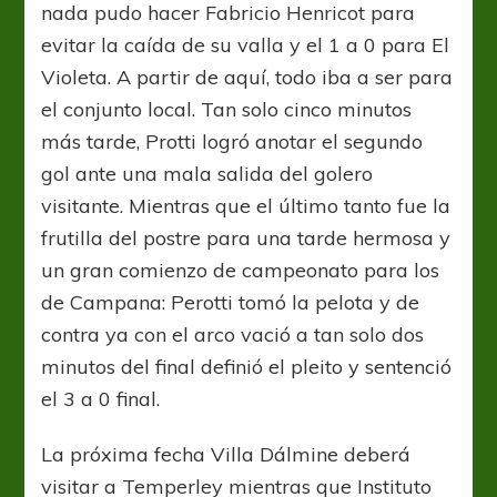
nada pudo hacer Fabricio Henricot para
evitar la caída de su valla y el 1 a 0 para El
Violeta. A partir de aquí, todo iba a ser para
el conjunto local. Tan solo cinco minutos
más tarde, Protti logró anotar el segundo
gol ante una mala salida del golero
visitante. Mientras que el último tanto fue la
frutilla del postre para una tarde hermosa y
un gran comienzo de campeonato para los
de Campana: Perotti tomó la pelota y de
contra ya con el arco vació a tan solo dos
minutos del final definió el pleito y sentenció
el 3 a 0 final.
La próxima fecha Villa Dálmine deberá
visitar a Temperley mientras que Instituto