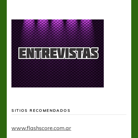
SITIOS RECOMENDADOS
www.flashscore.com.ar