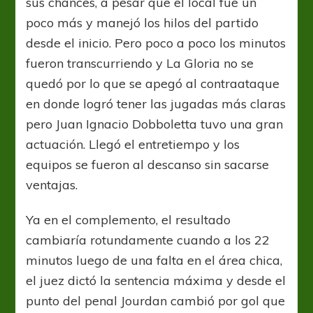
sus chances, a pesar que el local fue un
poco más y manejó los hilos del partido
desde el inicio. Pero poco a poco los minutos
fueron transcurriendo y La Gloria no se
quedó por lo que se apegó al contraataque
en donde logró tener las jugadas más claras
pero Juan Ignacio Dobboletta tuvo una gran
actuación. Llegó el entretiempo y los
equipos se fueron al descanso sin sacarse
ventajas.
Ya en el complemento, el resultado
cambiaría rotundamente cuando a los 22
minutos luego de una falta en el área chica,
el juez dictó la sentencia máxima y desde el
punto del penal Jourdan cambió por gol que