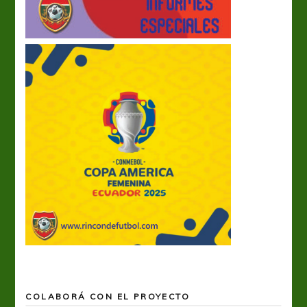
COLABORÁ CON EL PROYECTO