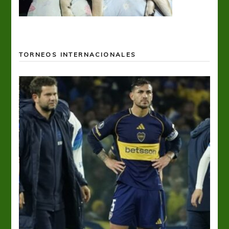
TORNEOS INTERNACIONALES