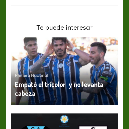
Te puede interesar
Primera Nacional
Empató el tricolor y no levanta
cabeza