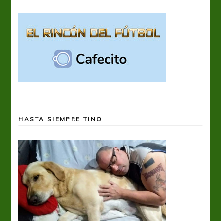
HASTA SIEMPRE TINO