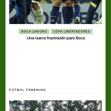
BOCA JUNIORS
COPA LIBERTADORES
Una nueva frustración para Boca
FÚTBOL FEMENINO