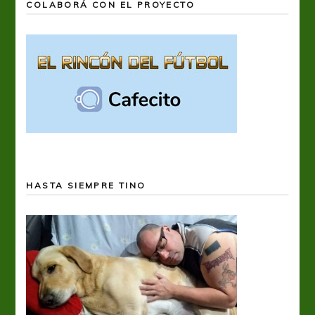
COLABORÁ CON EL PROYECTO
HASTA SIEMPRE TINO