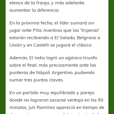
elenco de la franja, y más adelante,
aumentar la diferencia.
En la próxima fecha, el líder sumará sin
jugar ante Pila; mientras que las “triperas”
estarán recibiendo a El Salado, Belgrano a
Unión y en Castelli se jugará el clásico.
Además, El Indio logró un agónico triunfo
sobre el final, más precisamente ante las
punteras de Nápoli Argentino, pudiendo
sumar tres puntos claves.
En un partido muy equilibrado y parejo,
donde no lograron sacarse ventaja en los 90
minutos, Juli Ramírez apareció en tiempo de