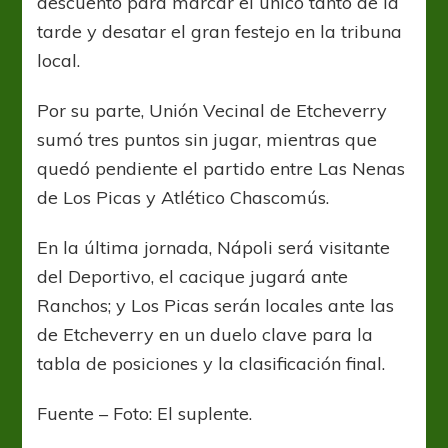
descuento para marcar el único tanto de la
tarde y desatar el gran festejo en la tribuna
local.
Por su parte, Unión Vecinal de Etcheverry
sumó tres puntos sin jugar, mientras que
quedó pendiente el partido entre Las Nenas
de Los Picas y Atlético Chascomús.
En la última jornada, Nápoli será visitante
del Deportivo, el cacique jugará ante
Ranchos; y Los Picas serán locales ante las
de Etcheverry en un duelo clave para la
tabla de posiciones y la clasificación final.
Fuente – Foto: El suplente.