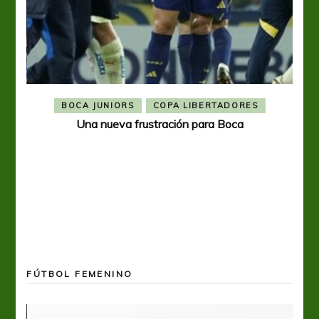
BOCA JUNIORS
COPA LIBERTADORES
Una nueva frustración para Boca
FÚTBOL FEMENINO