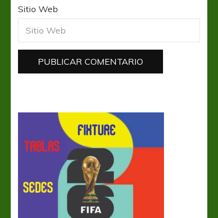
Sitio Web