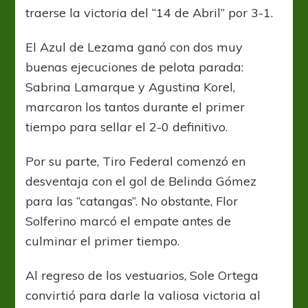
traerse la victoria del “14 de Abril” por 3-1.
El Azul de Lezama ganó con dos muy
buenas ejecuciones de pelota parada:
Sabrina Lamarque y Agustina Korel,
marcaron los tantos durante el primer
tiempo para sellar el 2-0 definitivo.
Por su parte, Tiro Federal comenzó en
desventaja con el gol de Belinda Gómez
para las “catangas”. No obstante, Flor
Solferino marcó el empate antes de
culminar el primer tiempo.
Al regreso de los vestuarios, Sole Ortega
convirtió para darle la valiosa victoria al