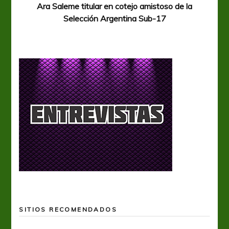
Ara Saleme titular en cotejo amistoso de la
Selección Argentina Sub-17
SITIOS RECOMENDADOS