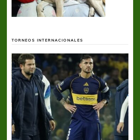
TORNEOS INTERNACIONALES