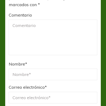
marcados con
*
Comentario
Nombre
*
Correo electrónico
*