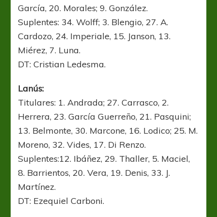
García, 20. Morales; 9. González.
Suplentes: 34. Wolff; 3. Blengio, 27. A.
Cardozo, 24. Imperiale, 15. Janson, 13.
Miérez, 7. Luna.
DT: Cristian Ledesma.
Lanús:
Titulares: 1. Andrada; 27. Carrasco, 2.
Herrera, 23. García Guerreño, 21. Pasquini;
13. Belmonte, 30. Marcone, 16. Lodico; 25. M.
Moreno, 32. Vides, 17. Di Renzo.
Suplentes:12. Ibáñez, 29. Thaller, 5. Maciel,
8. Barrientos, 20. Vera, 19. Denis, 33. J.
Martínez.
DT: Ezequiel Carboni.