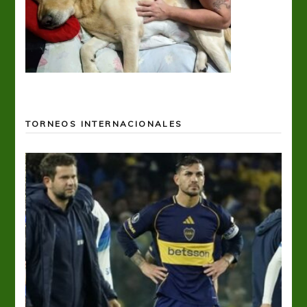
TORNEOS INTERNACIONALES