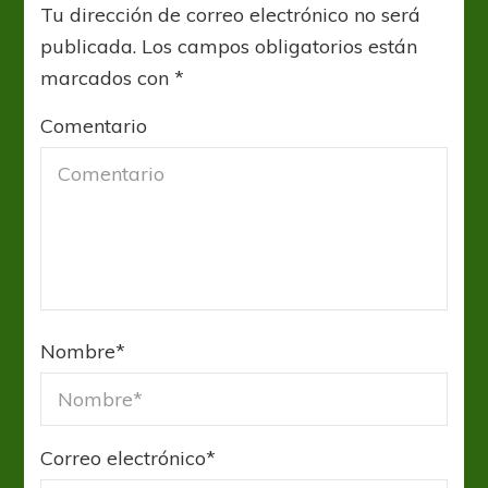
Tu dirección de correo electrónico no será
publicada.
Los campos obligatorios están
marcados con
*
Comentario
Nombre
*
Correo electrónico
*