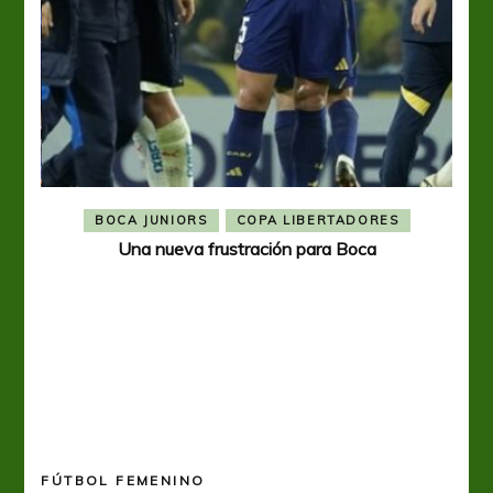
BOCA JUNIORS
COPA LIBERTADORES
Una nueva frustración para Boca
FÚTBOL FEMENINO