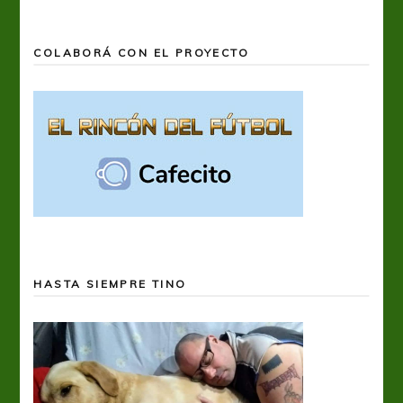
COLABORÁ CON EL PROYECTO
HASTA SIEMPRE TINO