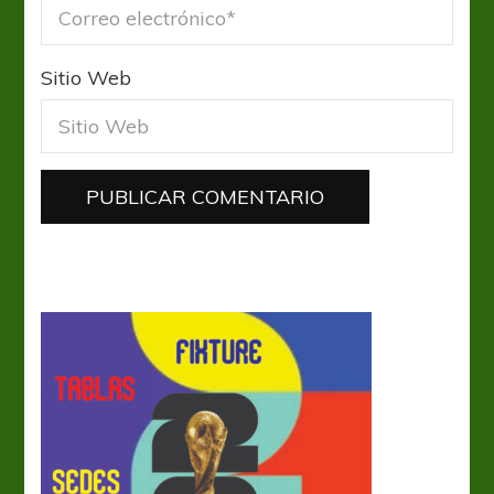
Sitio Web