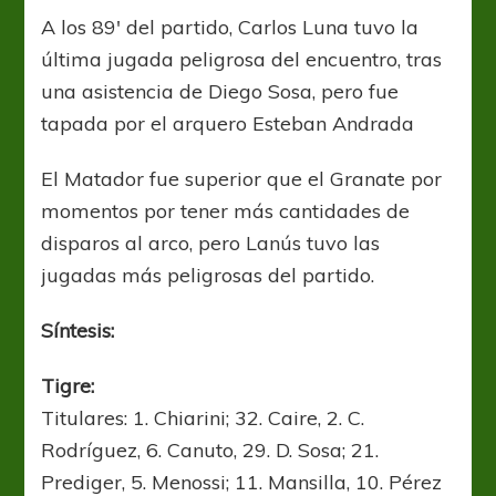
A los 89′ del partido, Carlos Luna tuvo la
última jugada peligrosa del encuentro, tras
una asistencia de Diego Sosa, pero fue
tapada por el arquero Esteban Andrada
El Matador fue superior que el Granate por
momentos por tener más cantidades de
disparos al arco, pero Lanús tuvo las
jugadas más peligrosas del partido.
Síntesis:
Tigre:
Titulares: 1. Chiarini; 32. Caire, 2. C.
Rodríguez, 6. Canuto, 29. D. Sosa; 21.
Prediger, 5. Menossi; 11. Mansilla, 10. Pérez