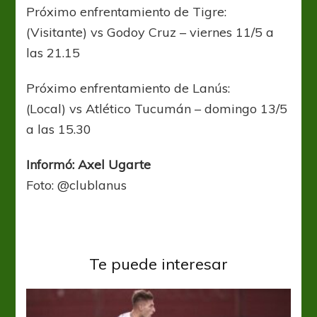
Próximo enfrentamiento de Tigre:
(Visitante) vs Godoy Cruz – viernes 11/5 a
las 21.15
Próximo enfrentamiento de Lanús:
(Local) vs Atlético Tucumán – domingo 13/5
a las 15.30
Informó: Axel Ugarte
Foto: @clublanus
Te puede interesar