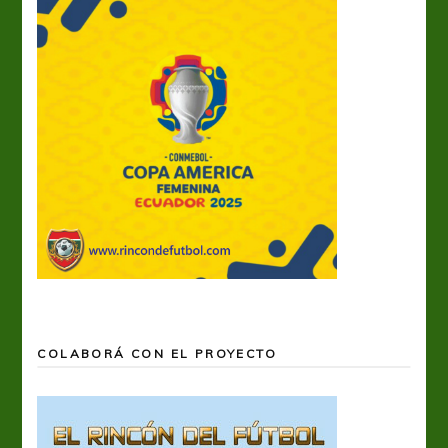
COLABORÁ CON EL PROYECTO