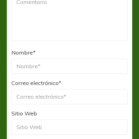
Nombre
*
Correo electrónico
*
Sitio Web