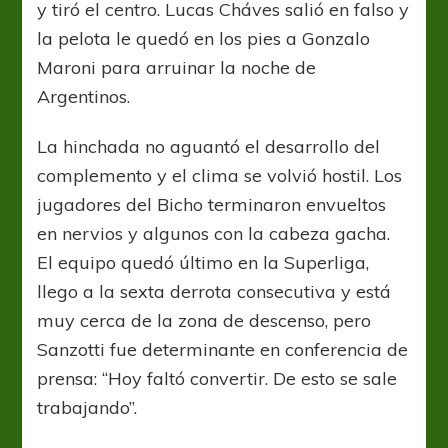
y tiró el centro. Lucas Cháves salió en falso y
la pelota le quedó en los pies a Gonzalo
Maroni para arruinar la noche de
Argentinos.
La hinchada no aguantó el desarrollo del
complemento y el clima se volvió hostil. Los
jugadores del Bicho terminaron envueltos
en nervios y algunos con la cabeza gacha.
El equipo quedó último en la Superliga,
llego a la sexta derrota consecutiva y está
muy cerca de la zona de descenso, pero
Sanzotti fue determinante en conferencia de
prensa: “Hoy faltó convertir. De esto se sale
trabajando”.