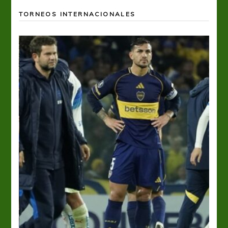
TORNEOS INTERNACIONALES