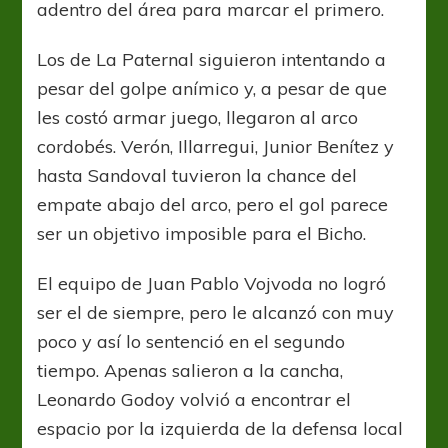
adentro del área para marcar el primero.
Los de La Paternal siguieron intentando a
pesar del golpe anímico y, a pesar de que
les costó armar juego, llegaron al arco
cordobés. Verón, Illarregui, Junior Benítez y
hasta Sandoval tuvieron la chance del
empate abajo del arco, pero el gol parece
ser un objetivo imposible para el Bicho.
El equipo de Juan Pablo Vojvoda no logró
ser el de siempre, pero le alcanzó con muy
poco y así lo sentenció en el segundo
tiempo. Apenas salieron a la cancha,
Leonardo Godoy volvió a encontrar el
espacio por la izquierda de la defensa local