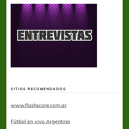
SITIOS RECOMENDADOS
www.flashscore.com.ar
Fútbol en vivo Argentina