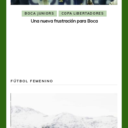
BOCA JUNIORS
COPA LIBERTADORES
Una nueva frustración para Boca
FÚTBOL FEMENINO