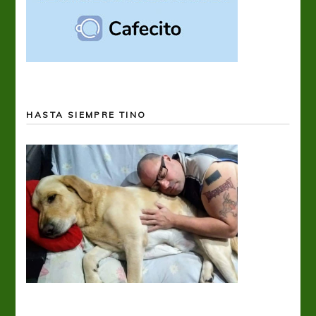
HASTA SIEMPRE TINO