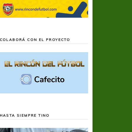
COLABORÁ CON EL PROYECTO
HASTA SIEMPRE TINO