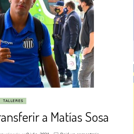
TALLERES
ransferir a Matías Sosa