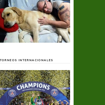
TORNEOS INTERNACIONALES