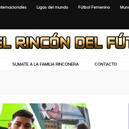
nternacionales
Ligas del mundo
Fútbol Femenino
Mund
SUMATE A LA FAMILIA RINCONERA
CONTACTO