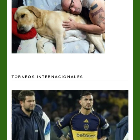
TORNEOS INTERNACIONALES