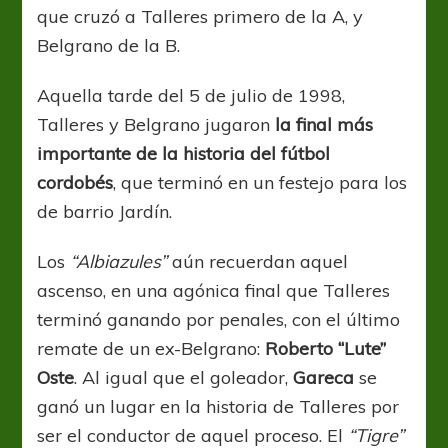
que cruzó a Talleres primero de la A, y
Belgrano de la B.
Aquella tarde del 5 de julio de 1998,
Talleres y Belgrano jugaron
la final más
importante de la historia del fútbol
cordobés
, que terminó en un festejo para los
de barrio Jardín.
Los
“Albiazules”
aún recuerdan aquel
ascenso, en una agónica final que Talleres
terminó ganando por penales, con el último
remate de un ex-Belgrano:
Roberto “Lute”
Oste
. Al igual que el goleador,
Gareca
se
ganó un lugar en la historia de Talleres por
ser el conductor de aquel proceso. El
“Tigre”