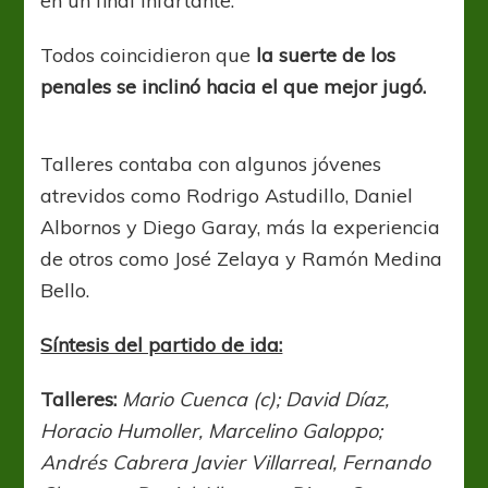
en un final infartante.
Todos coincidieron que
la suerte de los
penales se inclinó hacia el que mejor jugó.
Talleres contaba con algunos jóvenes
atrevidos como Rodrigo Astudillo, Daniel
Albornos y Diego Garay, más la experiencia
de otros como José Zelaya y Ramón Medina
Bello.
Síntesis del partido de ida:
Talleres:
Mario Cuenca (c); David Díaz,
Horacio Humoller, Marcelino Galoppo;
Andrés Cabrera Javier Villarreal, Fernando