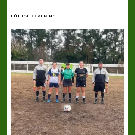
FÚTBOL FEMENINO