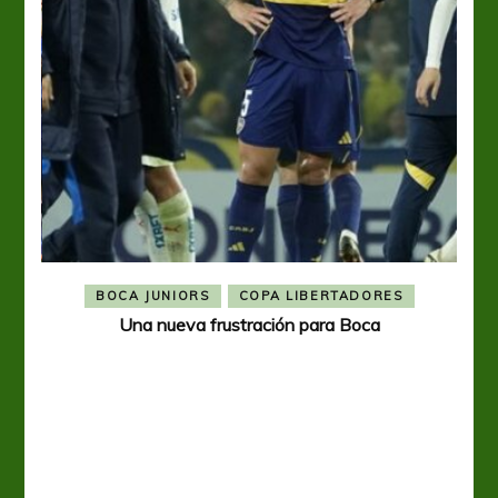
BOCA JUNIORS
COPA LIBERTADORES
Una nueva frustración para Boca