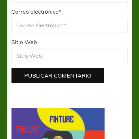
Correo electrónico
*
Sitio Web