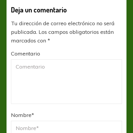
Deja un comentario
Tu dirección de correo electrónico no será
publicada.
Los campos obligatorios están
marcados con
*
Comentario
Nombre
*