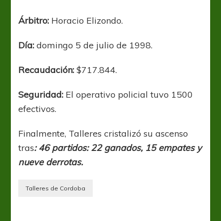
Árbitro:
Horacio Elizondo.
Día:
domingo 5 de julio de 1998.
Recaudación:
$717.844.
Seguridad:
El operativo policial tuvo 1500
efectivos.
Finalmente, Talleres cristalizó su ascenso
tras
: 46 partidos: 22 ganados, 15 empates y
nueve derrotas.
Talleres de Cordoba