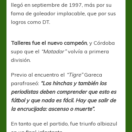
llegó en septiembre de 1997, más por su
fama de goleador implacable, que por sus
logros como DT.
Talleres fue el nuevo campeón
, y Córdoba
supo que el
“Matador”
volvía a primera
división.
Previo al encuentro el
“Tigre”
Gareca
parafraseó:
“Los hinchas y también los
periodistas deben comprender que esto es
fútbol y que nada es fácil. Hay que salir de
la encrucijada: ascenso o muerte”.
En tanto que el partido, fue triunfo albiazul