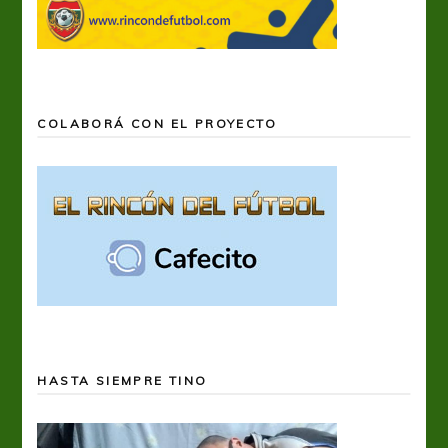
COLABORÁ CON EL PROYECTO
HASTA SIEMPRE TINO