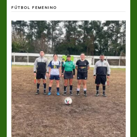
FÚTBOL FEMENINO