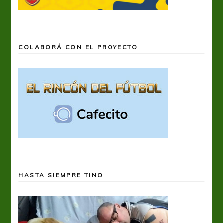
COLABORÁ CON EL PROYECTO
HASTA SIEMPRE TINO