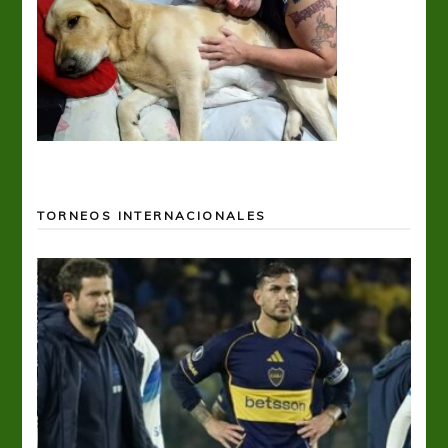
TORNEOS INTERNACIONALES