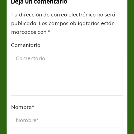
Deja un comentario
Tu dirección de correo electrónico no será
publicada.
Los campos obligatorios están
marcados con
*
Comentario
Nombre
*