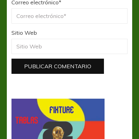
Correo electrónico
*
Sitio Web