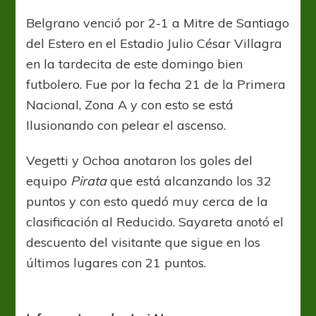
Celeste
Belgrano venció por 2-1 a Mitre de Santiago
del Estero en el Estadio Julio César Villagra
en la tardecita de este domingo bien
futbolero. Fue por la fecha 21 de la Primera
Nacional, Zona A y con esto se está
Ilusionando con pelear el ascenso.
Vegetti y Ochoa anotaron los goles del
equipo
Pirata
que está alcanzando los 32
puntos y con esto quedó muy cerca de la
clasificación al Reducido. Sayareta anotó el
descuento del visitante que sigue en los
últimos lugares con 21 puntos.