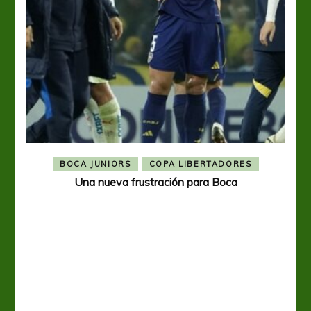
BOCA JUNIORS
COPA LIBERTADORES
Una nueva frustración para Boca