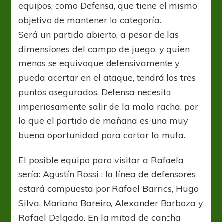
equipos, como Defensa, que tiene el mismo
objetivo de mantener la categoría.
Será un partido abierto, a pesar de las
dimensiones del campo de juego, y quien
menos se equivoque defensivamente y
pueda acertar en el ataque, tendrá los tres
puntos asegurados. Defensa necesita
imperiosamente salir de la mala racha, por
lo que el partido de mañana es una muy
buena oportunidad para cortar la mufa.
El posible equipo para visitar a Rafaela
sería: Agustín Rossi ; la línea de defensores
estará compuesta por Rafael Barrios, Hugo
Silva, Mariano Bareiro, Alexander Barboza y
Rafael Delgado. En la mitad de cancha