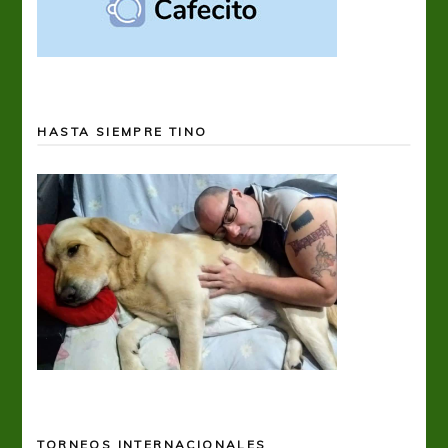
HASTA SIEMPRE TINO
TORNEOS INTERNACIONALES