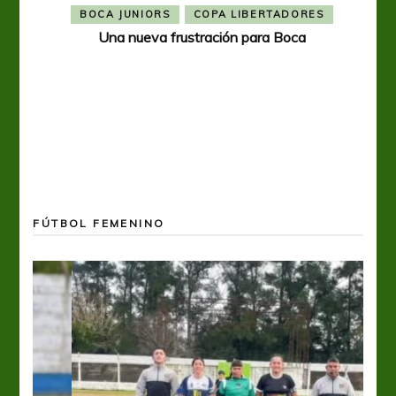
BOCA JUNIORS
COPA LIBERTADORES
Una nueva frustración para Boca
FÚTBOL FEMENINO