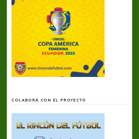
COLABORÁ CON EL PROYECTO