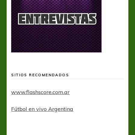
SITIOS RECOMENDADOS
www.flashscore.com.ar
Fútbol en vivo Argentina