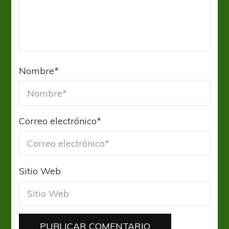
Nombre
*
Correo electrónico
*
Sitio Web