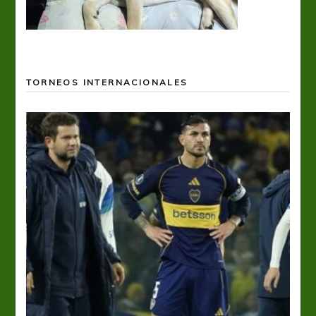
TORNEOS INTERNACIONALES