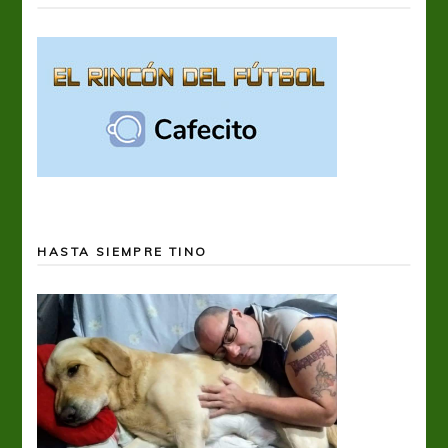
HASTA SIEMPRE TINO