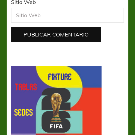
Sitio Web