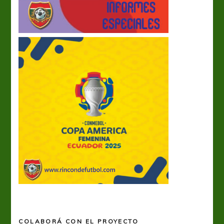
COLABORÁ CON EL PROYECTO