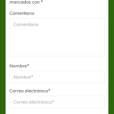
marcados con
*
Comentario
Nombre
*
Correo electrónico
*