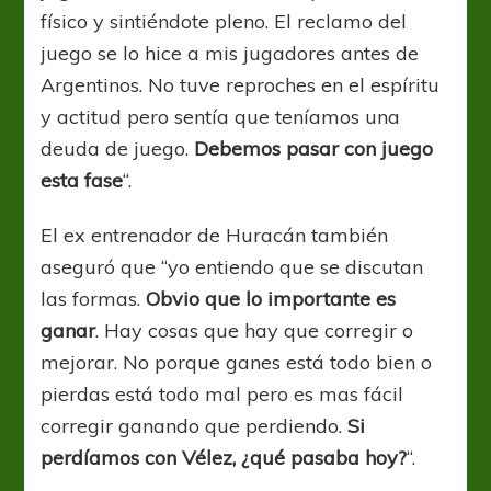
físico y sintiéndote pleno. El reclamo del
juego se lo hice a mis jugadores antes de
Argentinos. No tuve reproches en el espíritu
y actitud pero sentía que teníamos una
deuda de juego.
Debemos pasar con juego
esta fase
“.
El ex entrenador de Huracán también
aseguró que “yo entiendo que se discutan
las formas.
Obvio que lo importante es
ganar
. Hay cosas que hay que corregir o
mejorar. No porque ganes está todo bien o
pierdas está todo mal pero es mas fácil
corregir ganando que perdiendo.
Si
perdíamos con Vélez, ¿qué pasaba hoy?
“.