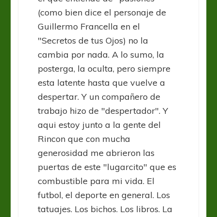
(como bien dice el personaje de
Guillermo Francella en el
"Secretos de tus Ojos) no la
cambia por nada. A lo sumo, la
posterga, la oculta, pero siempre
esta latente hasta que vuelve a
despertar. Y un compañero de
trabajo hizo de "despertador". Y
aqui estoy junto a la gente del
Rincon que con mucha
generosidad me abrieron las
puertas de este "lugarcito" que es
combustible para mi vida. El
futbol, el deporte en general. Los
tatuajes. Los bichos. Los libros. La