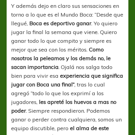
Y además dejo en claro sus sensaciones en
torno a lo que es el Mundo Boca: “Desde que
llegué,
Boca es deportivo ganar
. Yo quiero
jugar la final la semana que viene. Quiero
ganar todo lo que compito y siempre es
mejor que sea con los méritos.
Como
nosotros la peleamos y los demás no, le
sacan importancia
. Ojalá nos salga todo
bien para vivir esa
experiencia que significa
jugar con Boca una final”
, tras lo cual
agregó “todo lo que los exprimí a los
jugadores,
les apreté los huevos a mas no
poder
. Siempre respondieron. Podemos
ganar o perder contra cualquiera, somos un
equipo discutible, pero
el alma de este