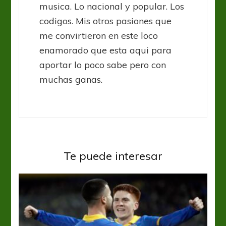
musica. Lo nacional y popular. Los
codigos. Mis otros pasiones que
me convirtieron en este loco
enamorado que esta aqui para
aportar lo poco sabe pero con
muchas ganas.
Te puede interesar