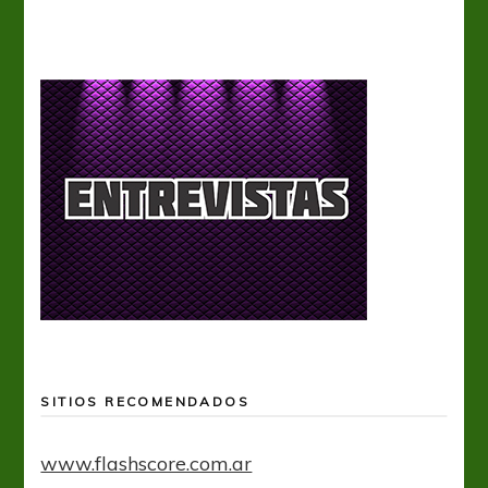
SITIOS RECOMENDADOS
www.flashscore.com.ar