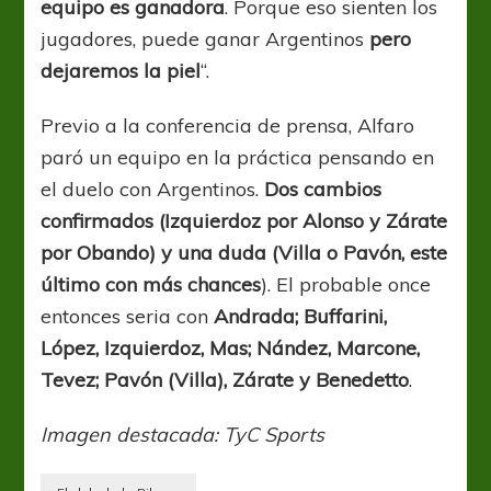
equipo es ganadora
. Porque eso sienten los
jugadores, puede ganar Argentinos
pero
dejaremos la piel
“.
Previo a la conferencia de prensa, Alfaro
paró un equipo en la práctica pensando en
el duelo con Argentinos.
Dos cambios
confirmados (Izquierdoz por Alonso y Zárate
por Obando) y una duda (Villa o Pavón, este
último con más chances
). El probable once
entonces seria con
Andrada; Buffarini,
López, Izquierdoz, Mas; Nández, Marcone,
Tevez; Pavón (Villa), Zárate y Benedetto
.
Imagen destacada: TyC Sports