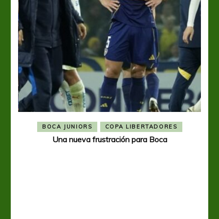
BOCA JUNIORS
COPA LIBERTADORES
Una nueva frustración para Boca