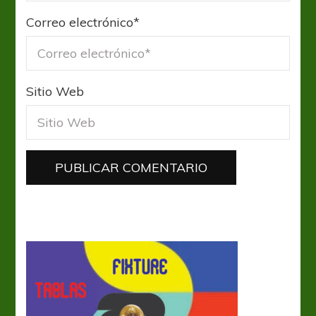
Correo electrónico
*
Sitio Web