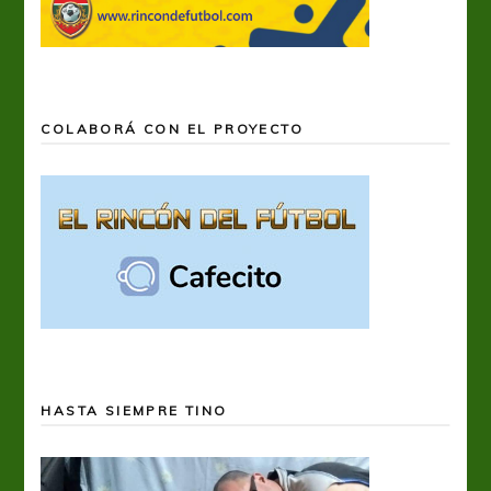
COLABORÁ CON EL PROYECTO
HASTA SIEMPRE TINO