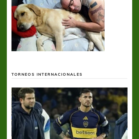
TORNEOS INTERNACIONALES