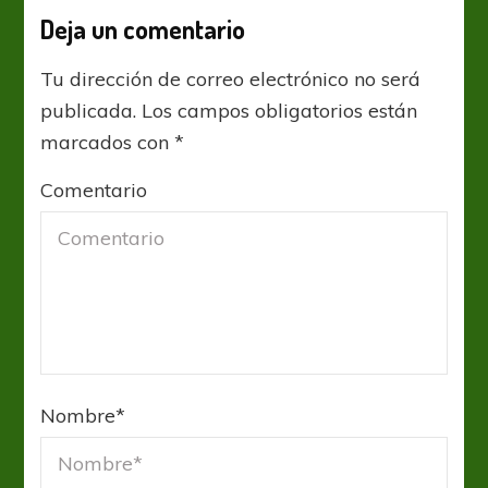
Deja un comentario
Tu dirección de correo electrónico no será
publicada.
Los campos obligatorios están
marcados con
*
Comentario
Nombre
*