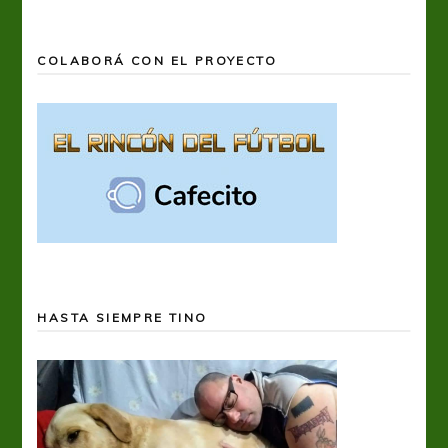
COLABORÁ CON EL PROYECTO
HASTA SIEMPRE TINO