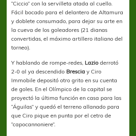
“Ciccio” con la servilleta atada al cuello.
Fácil bocado para el delantero de Altamura
y doblete consumado, para dejar su arte en
la cueva de los goleadores (21 dianas
convertidas, el máximo artillero italiano del
torneo).
Y hablando de rompe-redes,
Lazio
derrotó
2-0 al ya descendido
Brescia
y Ciro
Immobile depositó otro grito en su cuenta
de goles. En el Olímpico de la capital se
proyectó la última función en casa para las
“Águilas” y quedó el terreno allanado para
que Ciro pique en punta por el cetro de
“capocannoniere”.