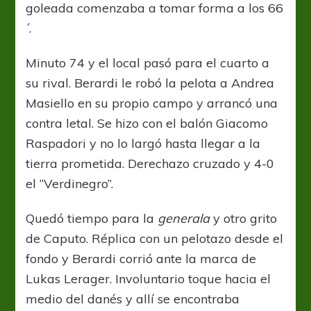
goleada comenzaba a tomar forma a los 66
´.
Minuto 74 y el local pasó para el cuarto a
su rival. Berardi le robó la pelota a Andrea
Masiello en su propio campo y arrancó una
contra letal. Se hizo con el balón Giacomo
Raspadori y no lo largó hasta llegar a la
tierra prometida. Derechazo cruzado y 4-0
el “Verdinegro”.
Quedó tiempo para la
generala
y otro grito
de Caputo. Réplica con un pelotazo desde el
fondo y Berardi corrió ante la marca de
Lukas Lerager. Involuntario toque hacia el
medio del danés y allí se encontraba