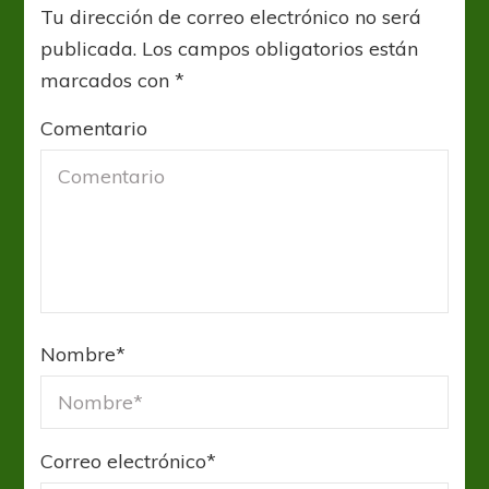
Tu dirección de correo electrónico no será
publicada.
Los campos obligatorios están
marcados con
*
Comentario
Nombre
*
Correo electrónico
*