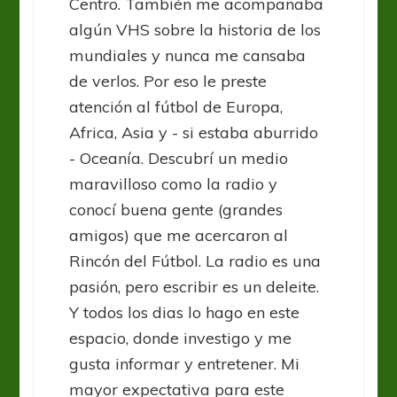
Centro. También me acompañaba
algún VHS sobre la historia de los
mundiales y nunca me cansaba
de verlos. Por eso le preste
atención al fútbol de Europa,
Africa, Asia y - si estaba aburrido
- Oceanía. Descubrí un medio
maravilloso como la radio y
conocí buena gente (grandes
amigos) que me acercaron al
Rincón del Fútbol. La radio es una
pasión, pero escribir es un deleite.
Y todos los dias lo hago en este
espacio, donde investigo y me
gusta informar y entretener. Mi
mayor expectativa para este