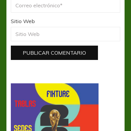
Sitio Web