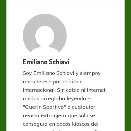
Emiliano Schiavi
Soy Emiliano Schiavi y siempre
me interese por el fútbol
internacional. Sin cable ni internet
me las arreglaba leyendo el
"Guerin Sportivo" o cualquier
revista extranjera que sólo se
conseguía en pocos kioscos del