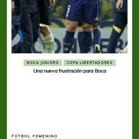
BOCA JUNIORS
COPA LIBERTADORES
Una nueva frustración para Boca
FÚTBOL FEMENINO