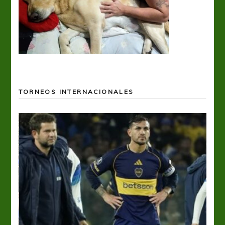
TORNEOS INTERNACIONALES