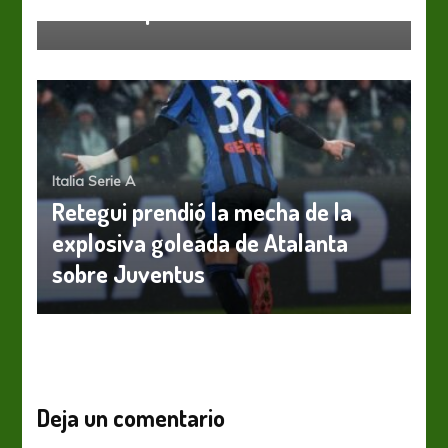
manera épica
Italia Serie A
Retegui prendió la mecha de la
explosiva goleada de Atalanta
sobre Juventus
Deja un comentario