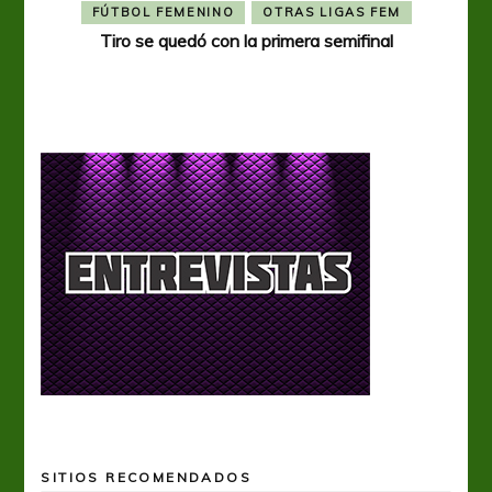
FÚTBOL FEMENINO
OTRAS LIGAS FEM
Tiro se quedó con la primera semifinal
Tiro 
SITIOS RECOMENDADOS