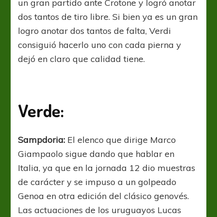
un gran partido ante Crotone y logró anotar
dos tantos de tiro libre. Si bien ya es un gran
logro anotar dos tantos de falta, Verdi
consiguió hacerlo uno con cada pierna y
dejó en claro que calidad tiene.
Verde:
Sampdoria:
El elenco que dirige Marco
Giampaolo sigue dando que hablar en
Italia, ya que en la jornada 12 dio muestras
de carácter y se impuso a un golpeado
Genoa en otra edición del clásico genovés.
Las actuaciones de los uruguayos Lucas