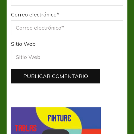
Correo electrónico
*
Sitio Web