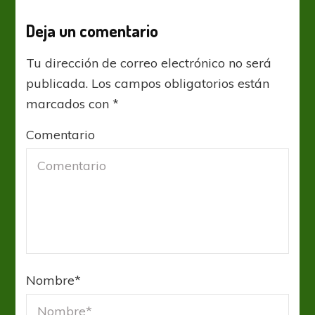
Deja un comentario
Tu dirección de correo electrónico no será
publicada.
Los campos obligatorios están
marcados con
*
Comentario
Nombre
*