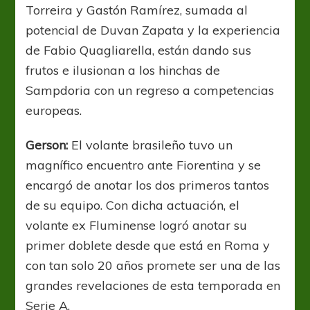
Torreira y Gastón Ramírez, sumada al
potencial de Duvan Zapata y la experiencia
de Fabio Quagliarella, están dando sus
frutos e ilusionan a los hinchas de
Sampdoria con un regreso a competencias
europeas.
Gerson:
El volante brasileño tuvo un
magnífico encuentro ante Fiorentina y se
encargó de anotar los dos primeros tantos
de su equipo. Con dicha actuación, el
volante ex Fluminense logró anotar su
primer doblete desde que está en Roma y
con tan solo 20 años promete ser una de las
grandes revelaciones de esta temporada en
Serie A.