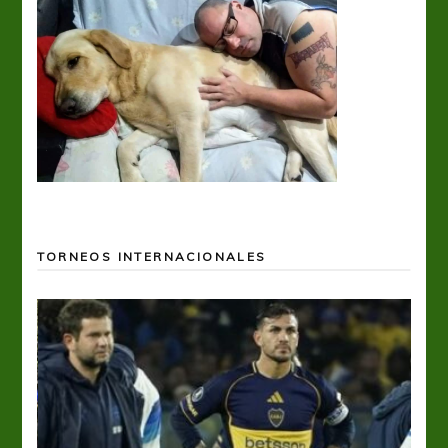
TORNEOS INTERNACIONALES