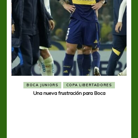
BOCA JUNIORS
COPA LIBERTADORES
Una nueva frustración para Boca