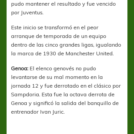
pudo mantener el resultado y fue vencido
por Juventus.
Este inicio se transformó en el peor
arranque de temporada de un equipo
dentro de las cinco grandes ligas, igualando
la marca de 1930 de Manchester United.
Genoa:
El elenco genovés no pudo
levantarse de su mal momento en la
jornada 12 y fue derrotado en el clásico por
Sampdoria. Esta fue la octava derrota de
Genoa y significó la salida del banquillo de
entrenador Ivan Juric.