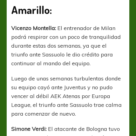
Amarillo:
Vicenzo Montella:
El entrenador de Milan
podrá respirar con un poco de tranquilidad
durante estas dos semanas, ya que el
triunfo ante Sassuolo le dio crédito para
continuar al mando del equipo.
Luego de unas semanas turbulentas donde
su equipo cayó ante Juventus y no pudo
vencer al débil AEK Atenas por Europa
League, el triunfo ante Sassuolo trae calma
para comenzar de nuevo.
Simone Verdi:
El atacante de Bologna tuvo