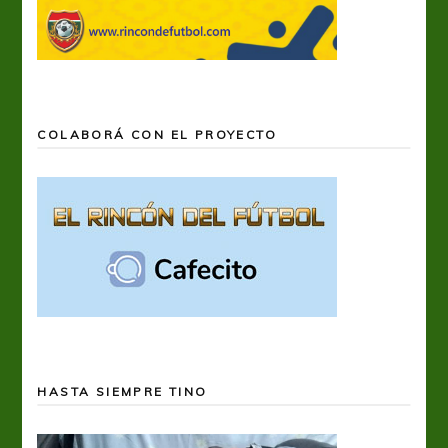
COLABORÁ CON EL PROYECTO
HASTA SIEMPRE TINO