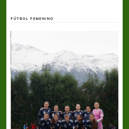
FÚTBOL FEMENINO