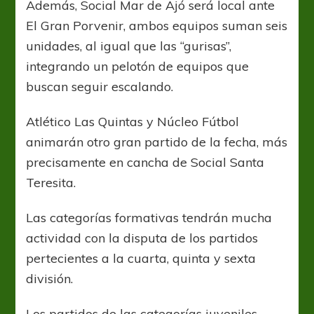
Además, Social Mar de Ajó será local ante
El Gran Porvenir, ambos equipos suman seis
unidades, al igual que las “gurisas”,
integrando un pelotón de equipos que
buscan seguir escalando.
Atlético Las Quintas y Núcleo Fútbol
animarán otro gran partido de la fecha, más
precisamente en cancha de Social Santa
Teresita.
Las categorías formativas tendrán mucha
actividad con la disputa de los partidos
pertecientes a la cuarta, quinta y sexta
división.
Los partidos de las categorías juveniles,