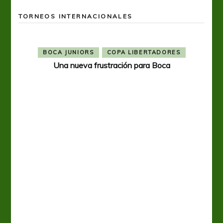
TORNEOS INTERNACIONALES
BOCA JUNIORS
COPA LIBERTADORES
Una nueva frustración para Boca