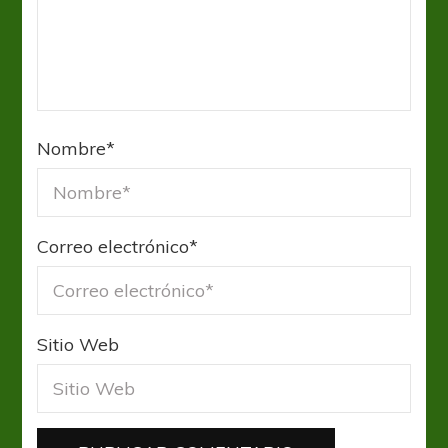
Nombre
*
Correo electrónico
*
Sitio Web