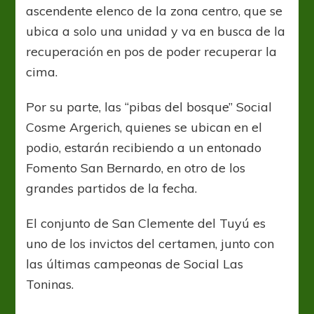
ascendente elenco de la zona centro, que se
ubica a solo una unidad y va en busca de la
recuperación en pos de poder recuperar la
cima.
Por su parte, las “pibas del bosque” Social
Cosme Argerich, quienes se ubican en el
podio, estarán recibiendo a un entonado
Fomento San Bernardo, en otro de los
grandes partidos de la fecha.
El conjunto de San Clemente del Tuyú es
uno de los invictos del certamen, junto con
las últimas campeonas de Social Las
Toninas.