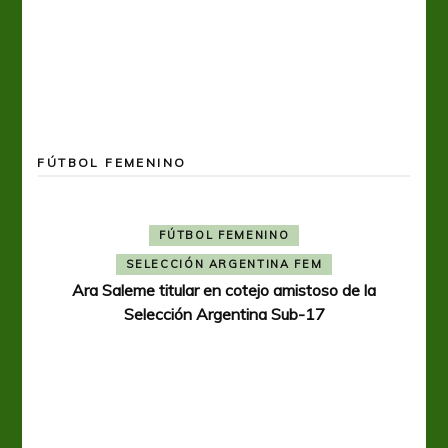
FÚTBOL FEMENINO
FÚTBOL FEMENINO
SELECCIÓN ARGENTINA FEM
Ara Saleme titular en cotejo amistoso de la
Selección Argentina Sub-17