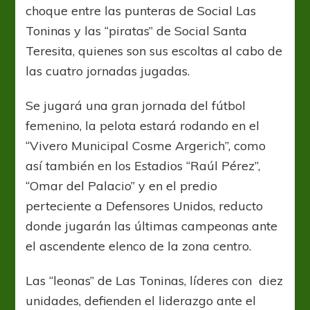
choque entre las punteras de Social Las
Toninas y las “piratas” de Social Santa
Teresita, quienes son sus escoltas al cabo de
las cuatro jornadas jugadas.
Se jugará una gran jornada del fútbol
femenino, la pelota estará rodando en el
“Vivero Municipal Cosme Argerich”, como
así también en los Estadios “Raúl Pérez”,
“Omar del Palacio” y en el predio
perteciente a Defensores Unidos, reducto
donde jugarán las últimas campeonas ante
el ascendente elenco de la zona centro.
Las “leonas” de Las Toninas, líderes con diez
unidades, defienden el liderazgo ante el