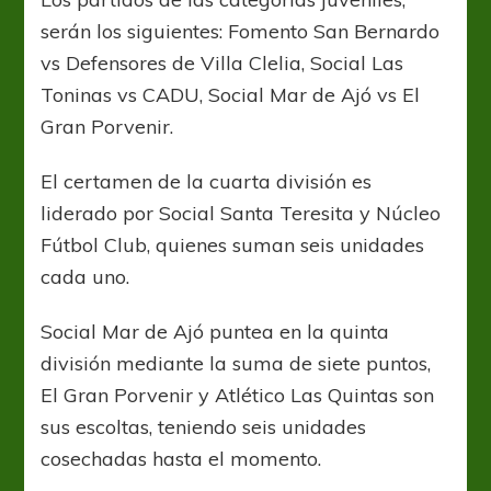
serán los siguientes: Fomento San Bernardo
vs Defensores de Villa Clelia, Social Las
Toninas vs CADU, Social Mar de Ajó vs El
Gran Porvenir.
El certamen de la cuarta división es
liderado por Social Santa Teresita y Núcleo
Fútbol Club, quienes suman seis unidades
cada uno.
Social Mar de Ajó puntea en la quinta
división mediante la suma de siete puntos,
El Gran Porvenir y Atlético Las Quintas son
sus escoltas, teniendo seis unidades
cosechadas hasta el momento.