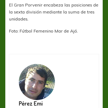
El Gran Porvenir encabeza las posiciones de
la sexta división mediante la suma de tres
unidades.
Foto: Fútbol Femenino Mar de Ajó.
Pérez Emi