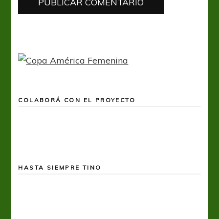
COLABORÁ CON EL PROYECTO
HASTA SIEMPRE TINO