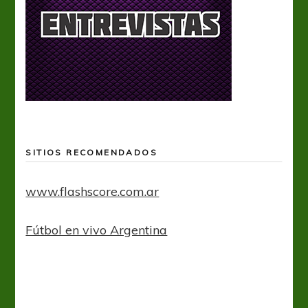
SITIOS RECOMENDADOS
www.flashscore.com.ar
Fútbol en vivo Argentina