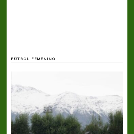
FÚTBOL FEMENINO