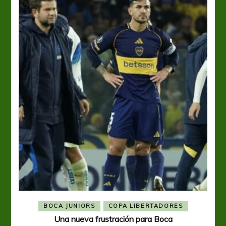
BOCA JUNIORS
COPA LIBERTADORES
Una nueva frustración para Boca