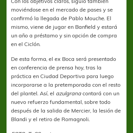
Con los objetivos claros, siguió también
moviéndose en el mercado de pases y se
confirmó la llegada de Pablo Mouche. El
mismo, viene de jugar en Banfield y estará
un año a préstamo y sin opción de compra
en el Ciclón.
De esta forma, el ex Boca será presentado
en conferencia de prensa hoy, tras la
práctica en Ciudad Deportiva para luego
incorporarse a la pretemporada con el resto
del plantel. Así, el
azulgrana
contará con un
nuevo refuerzo fundamental, sobre todo
después de la salida de Mercier, la lesión de
Blandi y el retiro de Romagnoli.