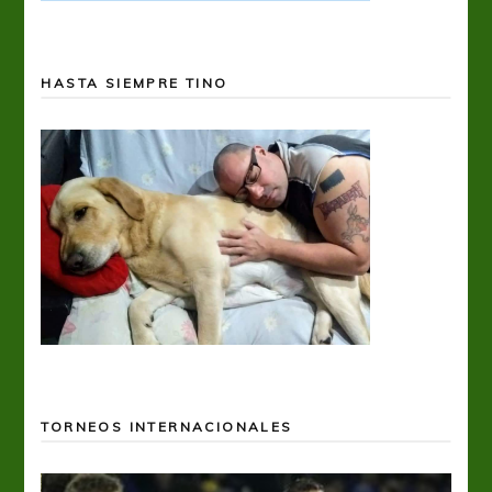
HASTA SIEMPRE TINO
TORNEOS INTERNACIONALES