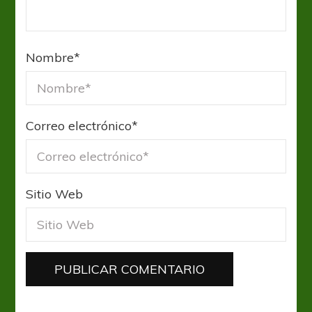
Nombre
*
Correo electrónico
*
Sitio Web