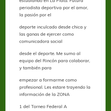
estudiando en La Plata. Futura
periodista deportiva por el amor,
la pasión por el
deporte inculcado desde chica y
las ganas de ejercer como
comunicadora social
desde el deporte. Me sumo al
equipo del Rincón para colaborar,
y también para
empezar a formarme como
profesional. Les estare trayendo la
información de la ZONA
1 del Torneo Federal A