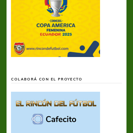
COLABORÁ CON EL PROYECTO