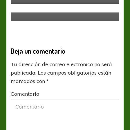
obtener su pasaje a la
Libertadores
Deja un comentario
Tu dirección de correo electrónico no será
publicada.
Los campos obligatorios están
marcados con
*
Comentario