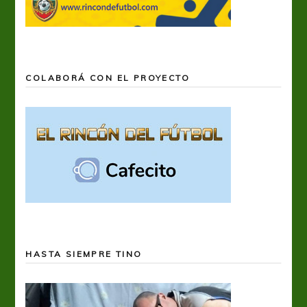
COLABORÁ CON EL PROYECTO
HASTA SIEMPRE TINO