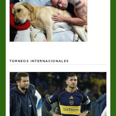
TORNEOS INTERNACIONALES