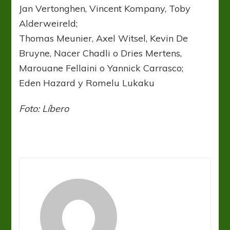
Jan Vertonghen, Vincent Kompany, Toby
Alderweireld;
Thomas Meunier, Axel Witsel, Kevin De
Bruyne, Nacer Chadli o Dries Mertens,
Marouane Fellaini o Yannick Carrasco;
Eden Hazard y Romelu Lukaku
Foto: Líbero