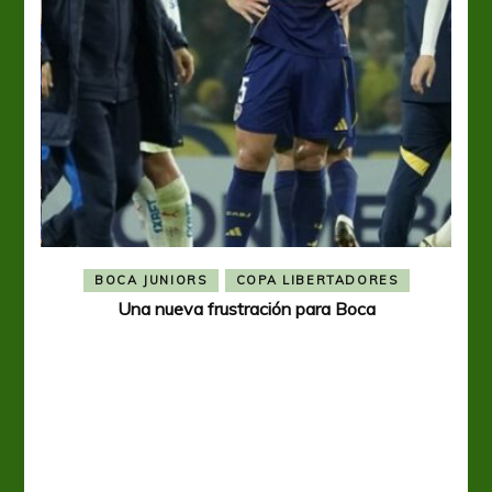
BOCA JUNIORS
COPA LIBERTADORES
Una nueva frustración para Boca