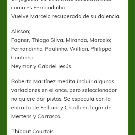
como es Fernandinho.
Vuelve Marcelo recuperado de su dolencia.
Alisson;
Fagner, Thiago Silva, Miranda, Marcelo;
Fernandinho, Paulinho, Willian, Philippe
Coutinho;
Neymar y Gabriel Jesús
Roberto Martínez medita incluir algunas
variaciones en el once, pero seleccionador
no quiere dar pistas. Se especula con la
entrada de Fellaini y Chadli en lugar de
Mertens y Carrasco.
Thibaut Courtois;