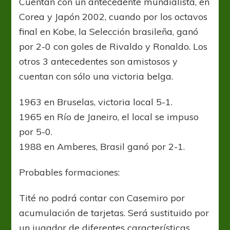
Cuentan con un antecedente mundialista, en
Corea y Japón 2002, cuando por los octavos
final en Kobe, la Selección brasileña, ganó
por 2-0 con goles de Rivaldo y Ronaldo. Los
otros 3 antecedentes son amistosos y
cuentan con sólo una victoria belga.
1963 en Bruselas, victoria local 5-1.
1965 en Río de Janeiro, el local se impuso
por 5-0.
1988 en Amberes, Brasil ganó por 2-1.
Probables formaciones:
Tité no podrá contar con Casemiro por
acumulación de tarjetas. Será sustituido por
un jugador de diferentes características