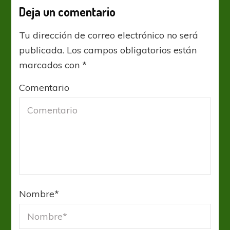
Deja un comentario
Tu dirección de correo electrónico no será
publicada.
Los campos obligatorios están
marcados con
*
Comentario
Nombre
*