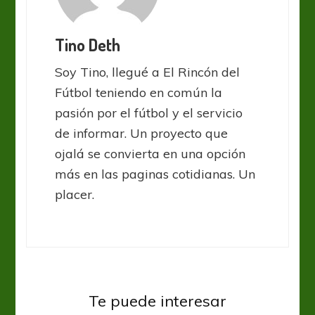
Tino Deth
Soy Tino, llegué a El Rincón del
Fútbol teniendo en común la
pasión por el fútbol y el servicio
de informar. Un proyecto que
ojalá se convierta en una opción
más en las paginas cotidianas. Un
placer.
Sin categoría
Te puede interesar