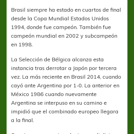
Brasil siempre ha estado en cuartos de final
desde la Copa Mundial Estados Unidos
1994, donde fue campeón. También fue
campeón mundial en 2002 y subcampeón
en 1998.
La Selección de Bélgica alcanza esta
instancia tras derrotar a Japón por tercera
vez. La más reciente en Brasil 2014, cuando
cayó ante Argentina por 1-0. La anterior en
México 1986 cuando nuevamente
Argentina se interpuso en su camino e
impidió que el combinado europeo llegara
a la final.