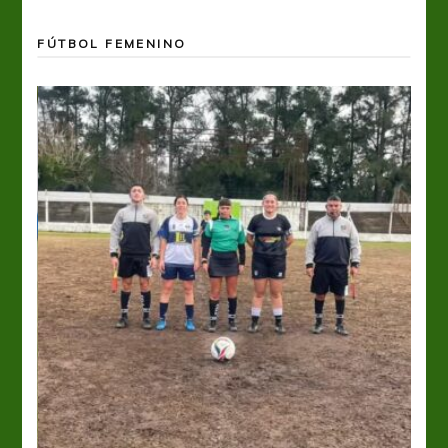
FÚTBOL FEMENINO