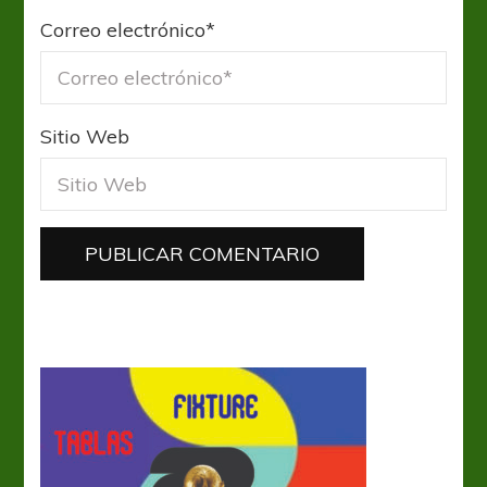
Correo electrónico
*
Sitio Web