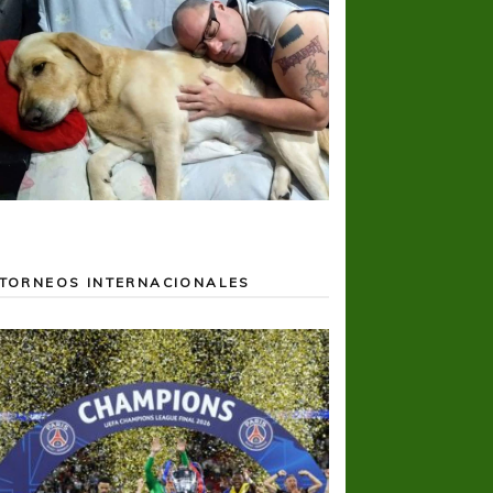
TORNEOS INTERNACIONALES