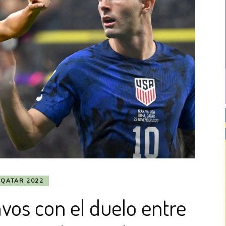
QATAR 2022
avos con el duelo entre