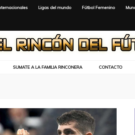
nternacionales
Ligas del mundo
Fútbol Femenino
Mund
SUMATE A LA FAMILIA RINCONERA
CONTACTO