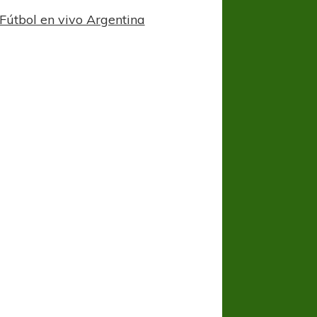
Fútbol en vivo Argentina