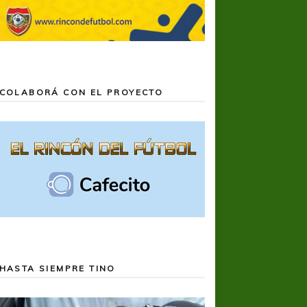
COLABORÁ CON EL PROYECTO
HASTA SIEMPRE TINO