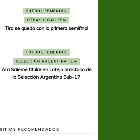
FÚTBOL FEMENINO
OTRAS LIGAS FEM
Tiro se quedó con la primera semifinal
FÚTBOL FEMENINO
SELECCIÓN ARGENTINA FEM
Ara Saleme titular en cotejo amistoso de
la Selección Argentina Sub-17
SITIOS RECOMENDADOS