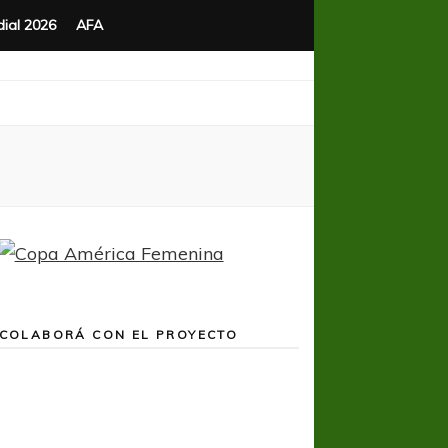
ial 2026
AFA
COLABORÁ CON EL PROYECTO