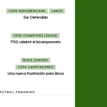
COPA SUDAMERICANA
LANÚS
Sur Defendido
UEFA CHAMPIONS LEAGUE
PSG celebró el bicampeonato
BOCA JUNIORS
COPA LIBERTADORES
Una nueva frustración para Boca
FÚTBOL FEMENINO