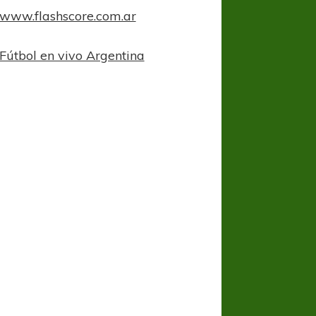
www.flashscore.com.ar
Fútbol en vivo Argentina