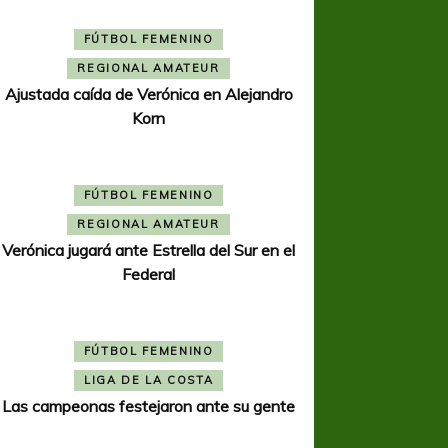
FÚTBOL FEMENINO
REGIONAL AMATEUR
Ajustada caída de Verónica en Alejandro
Korn
FÚTBOL FEMENINO
REGIONAL AMATEUR
Verónica jugará ante Estrella del Sur en el
Federal
FÚTBOL FEMENINO
LIGA DE LA COSTA
Las campeonas festejaron ante su gente