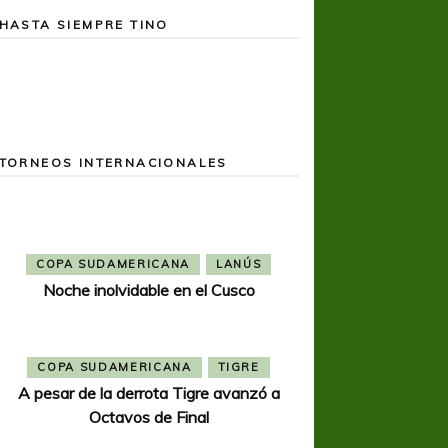
HASTA SIEMPRE TINO
TORNEOS INTERNACIONALES
COPA SUDAMERICANA
LANÚS
Noche inolvidable en el Cusco
COPA SUDAMERICANA
TIGRE
A pesar de la derrota Tigre avanzó a
Octavos de Final